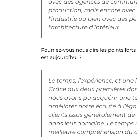
avec des agences de communic
production, mais encore avec
l’industrie ou bien avec des p
l’architecture d’intérieur.
Pourriez-vous nous dire les points forts 
est aujourd’hui ?
Le temps, l’expérience, et une 
Grâce aux deux premières donn
nous avons pu acquérir une tec
améliorer notre écoute à l’ég
clients issus généralement de m
dans leur domaine. Le temps 
meilleure compréhension du dé