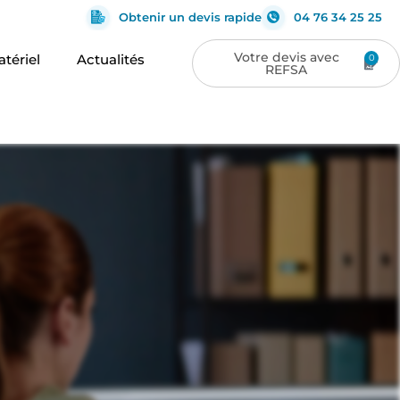
Obtenir un devis rapide
04 76 34 25 25
tériel
Actualités
0