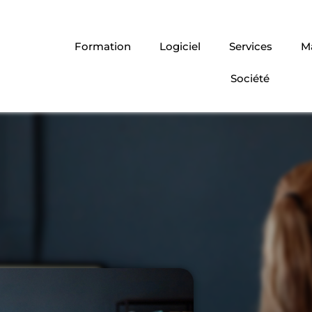
Formation
Logiciel
Services
Ma
Société