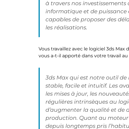
à travers nos investissements 
informatique et de puissance
capables de proposer des dél
les réalisations.
Vous travaillez avec le logiciel 3ds Ma
vous a-t-il apporté dans votre travail a
3ds Max qui est notre outil de r
stable, facile et intuitif. Le
les mises à jour, les nouveauté
régulières intrinsèques au log
d’augmenter la qualité et de 
production. Quant au moteur
depuis longtemps pris l’habitu