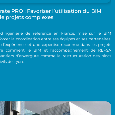
ate PRO : Favoriser l’utilisation du BIM
 de projets complexes
d’ingénierie de référence en France, mise sur le BIM
rcer la coordination entre ses équipes et ses partenaires.
 d’expérience et une expertise reconnue dans les projets
re comment le BIM et l’accompagnement de REFSA
 chantiers d’envergure comme la restructuration des blocs
vils de Lyon.