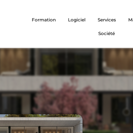
Formation
Logiciel
Services
Ma
Société