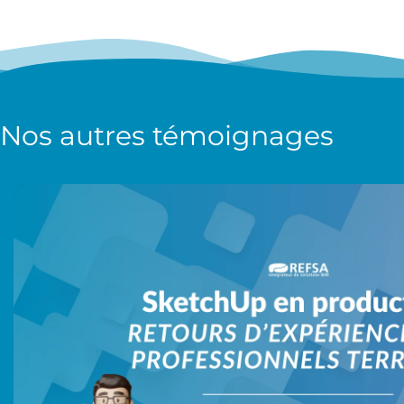
Nos autres
témoignages