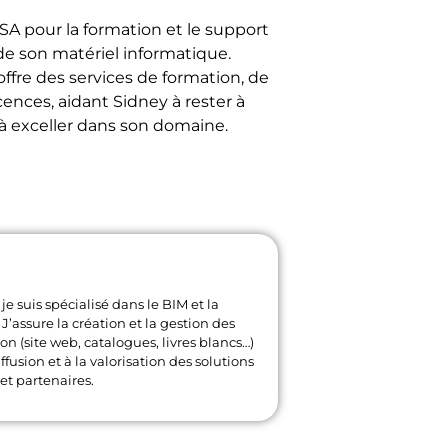
SA pour la formation et le support
 de son matériel informatique.
ffre des services de formation, de
ences, aidant Sidney à rester à
 à exceller dans son domaine.
je suis spécialisé dans le BIM et la
J’assure la création et la gestion des
 (site web, catalogues, livres blancs…)
ffusion et à la valorisation des solutions
et partenaires.