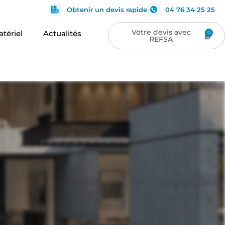
Obtenir un devis rapide
04 76 34 25 25
tériel
Actualités
0