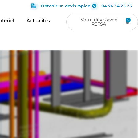
Obtenir un devis rapide
04 76 34 25 25
tériel
Actualités
0