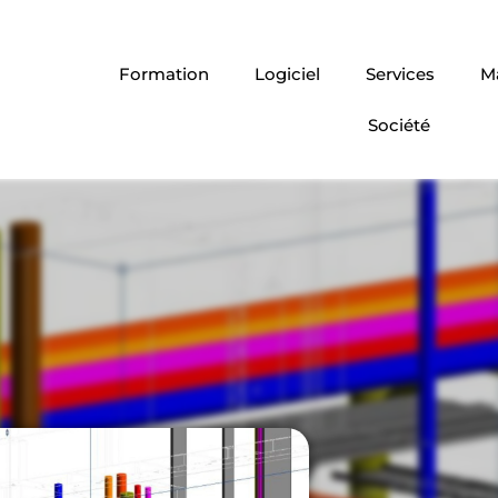
Formation
Logiciel
Services
Ma
Société