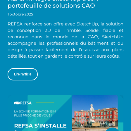
portefeuille de solutions CAO
1 octobre 2025
REFSA renforce son offre avec SketchUp, la solution
de conception 3D de Trimble. Solide, fiable et
reconnue dans le monde de la CAO, SketchUp
accompagne les professionnels du bâtiment et du
design à passer facilement de l’esquisse aux plans
détaillés, tout en gardant le contrôle sur leurs coûts.
Lire l'article