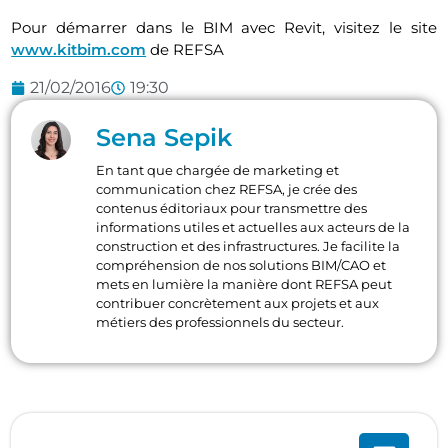
Pour démarrer dans le BIM avec Revit, visitez le site
www.kitbim.com
de REFSA
21/02/2016
19:30
Sena Sepik
En tant que chargée de marketing et
communication chez REFSA, je crée des
contenus éditoriaux pour transmettre des
informations utiles et actuelles aux acteurs de la
construction et des infrastructures. Je facilite la
compréhension de nos solutions BIM/CAO et
mets en lumière la manière dont REFSA peut
contribuer concrètement aux projets et aux
métiers des professionnels du secteur.