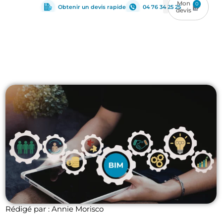
0
Obtenir un devis rapide
04 76 34 25 25
Rédigé par : Annie Morisco