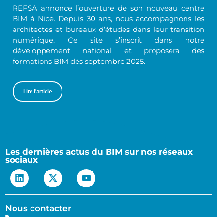
REFSA annonce l’ouverture de son nouveau centre
BIM à Nice. Depuis 30 ans, nous accompagnons les
architectes et bureaux d’études dans leur transition
numérique. Ce site s’inscrit dans notre
développement national et proposera des
formations BIM dès septembre 2025.
Lire l'article
Les dernières actus du BIM sur nos réseaux
sociaux
Nous contacter