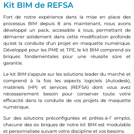
Kit BIM de REFSA
Fort de notre expérience dans la mise en place des
processus BIM depuis 8 ans maintenant, nous avons
développé un pack, accessible à tous, permettant de
démarrer solidement dans cette modification profonde
qu’est la conduite d’un projet en maquette numérique.
Développé pour les PME et TPE, le kit BIM comprend six
briques fondamentales pour une réussite sûre et
garantie.
Le kit BIM s’appuie sur les solutions leader du marché et
comprend à la fois les aspects logiciels (Autodesk),
matériels (HP) et services (REFSA) dont vous avez
nécessairement besoin pour conserver toute votre
efficacité dans la conduite de vos projets de maquette
numérique.
Sur des solutions préconfigurées et prêtes-à-l’ emploi,
chacune des six briques de notre kit BIM est modulable
et personnalisée suivant votre discipline et vos besoins.