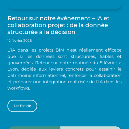
Retour sur notre événement – IA et
collaboration projet : de la donnée
structurée à la décision
12 février 2026
L’IA dans les projets BIM n’est réellement efficace
que si les données sont structurées, fiables et
gouvernées. Retour sur notre matinée du 5 février à
Lyon, dédiée aux leviers concrets pour assainir le
patrimoine informationnel, renforcer la collaboration
et préparer une intégration maîtrisée de l’IA dans les
workflows.
Lire l'article