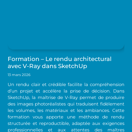
Formation – Le rendu architectural
avec V-Ray dans SketchUp
13 mars 2026
Un rendu clair et crédible facilite la compréhension
d’un projet et accélère la prise de décision. Dans
SketchUp, la maîtrise de V-Ray permet de produire
des images photoréalistes qui traduisent fidèlement
les volumes, les matériaux et les ambiances. Cette
formation vous apporte une méthode de rendu
structurée et reproductible, adaptée aux exigences
professionnelles et aux attentes des maîtres