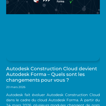
Autodesk Construction Cloud devient
Autodesk Forma – Quels sont les
changements pour vous ?
20 mars 2026
Autodesk fait évoluer Autodesk Construction Cloud
dans le cadre du cloud Autodesk Forma. À partir du
24 mars 2026, plusieurs modules changent de nom