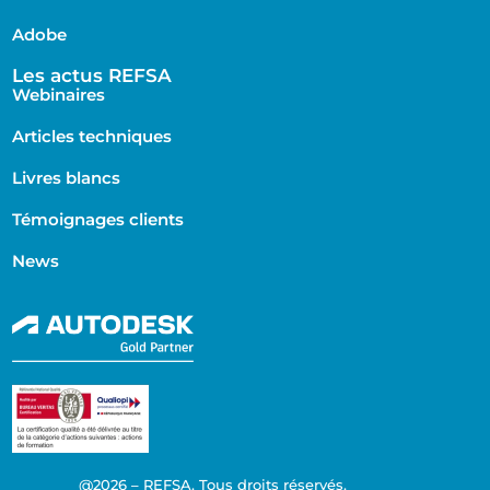
Adobe
Les actus REFSA
Webinaires
Articles techniques
Livres blancs
Témoignages clients
News
@2026 – REFSA. Tous droits réservés.