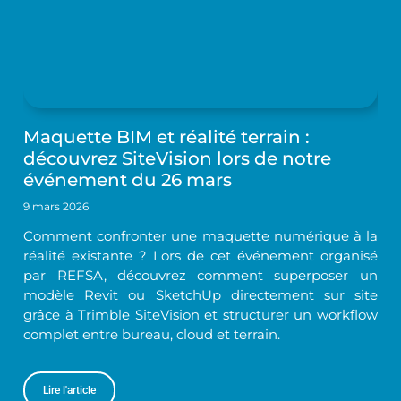
Maquette BIM et réalité terrain :
découvrez SiteVision lors de notre
événement du 26 mars
9 mars 2026
Comment confronter une maquette numérique à la
réalité existante ? Lors de cet événement organisé
par REFSA, découvrez comment superposer un
modèle Revit ou SketchUp directement sur site
grâce à Trimble SiteVision et structurer un workflow
complet entre bureau, cloud et terrain.
Lire l'article