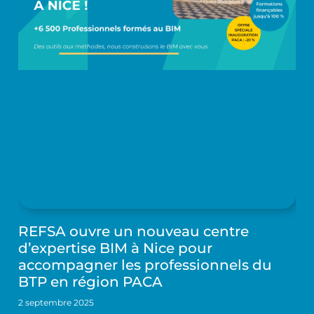
REFSA ouvre un nouveau centre
d’expertise BIM à Nice pour
accompagner les professionnels du
BTP en région PACA
2 septembre 2025