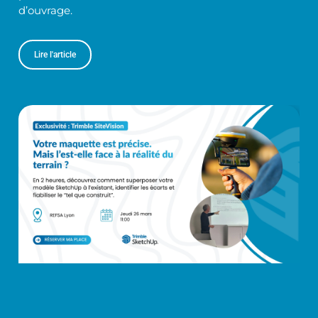
d’ouvrage.
Lire l'article