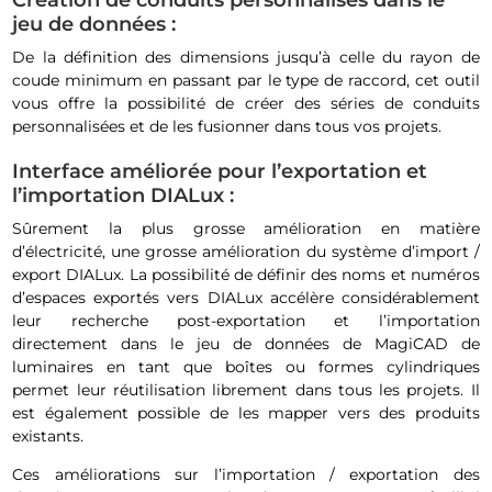
jeu de données :
De la définition des dimensions jusqu’à celle du rayon de
coude minimum en passant par le type de raccord, cet outil
vous offre la possibilité de créer des séries de conduits
personnalisées et de les fusionner dans tous vos projets.
Interface améliorée pour l’exportation et
l’importation DIALux :
Sûrement la plus grosse amélioration en matière
d’électricité, une grosse amélioration du système d’import /
export DIALux. La possibilité de définir des noms et numéros
d’espaces exportés vers DIALux accélère considérablement
leur recherche post-exportation et l’importation
directement dans le jeu de données de MagiCAD de
luminaires en tant que boîtes ou formes cylindriques
permet leur réutilisation librement dans tous les projets. Il
est également possible de les mapper vers des produits
existants.
Ces améliorations sur l’importation / exportation des