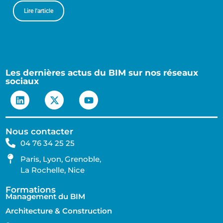
Lire l'article
Les dernières actus du BIM sur nos réseaux
sociaux
Nous contacter
04 76 34 25 25
Paris, Lyon, Grenoble,
La Rochelle, Nice
Formations
Management du BIM
Architecture & Construction