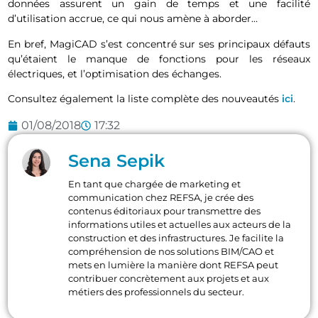
données assurent un gain de temps et une facilité
d’utilisation accrue, ce qui nous amène à aborder…
En bref, MagiCAD s’est concentré sur ses principaux défauts
qu’étaient le manque de fonctions pour les réseaux
électriques, et l’optimisation des échanges.
Consultez également la liste complète des nouveautés
ici
.
01/08/2018
17:32
Sena Sepik
En tant que chargée de marketing et
communication chez REFSA, je crée des
contenus éditoriaux pour transmettre des
informations utiles et actuelles aux acteurs de la
construction et des infrastructures. Je facilite la
compréhension de nos solutions BIM/CAO et
mets en lumière la manière dont REFSA peut
contribuer concrètement aux projets et aux
métiers des professionnels du secteur.