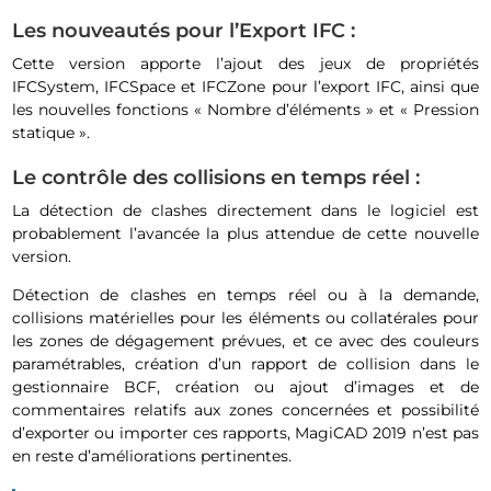
Les nouveautés pour l’Export IFC :
Cette version apporte l’ajout des jeux de propriétés
IFCSystem, IFCSpace et IFCZone pour l’export IFC, ainsi que
les nouvelles fonctions « Nombre d’éléments » et « Pression
statique ».
Le contrôle des collisions en temps réel :
La détection de clashes directement dans le logiciel est
probablement l’avancée la plus attendue de cette nouvelle
version.
Détection de clashes en temps réel ou à la demande,
collisions matérielles pour les éléments ou collatérales pour
les zones de dégagement prévues, et ce avec des couleurs
paramétrables, création d’un rapport de collision dans le
gestionnaire BCF, création ou ajout d’images et de
commentaires relatifs aux zones concernées et possibilité
d’exporter ou importer ces rapports, MagiCAD 2019 n’est pas
en reste d’améliorations pertinentes.