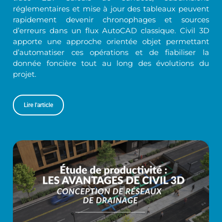
réglementaires et mise à jour des tableaux peuvent
rapidement devenir chronophages et sources
d’erreurs dans un flux AutoCAD classique. Civil 3D
apporte une approche orientée objet permettant
d’automatiser ces opérations et de fiabiliser la
donnée foncière tout au long des évolutions du
projet.
Lire l'article