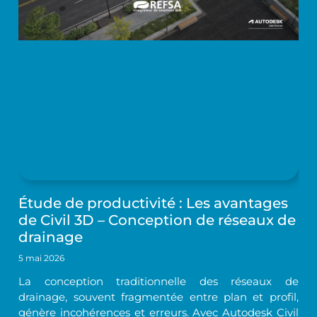
Étude de productivité : Les avantages
de Civil 3D – Conception de réseaux de
drainage
5 mai 2026
La conception traditionnelle des réseaux de
drainage, souvent fragmentée entre plan et profil,
génère incohérences et erreurs. Avec Autodesk Civil