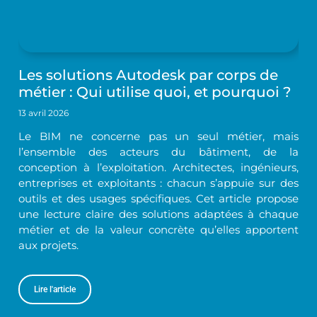
Les solutions Autodesk par corps de
métier : Qui utilise quoi, et pourquoi ?
13 avril 2026
Le BIM ne concerne pas un seul métier, mais
l’ensemble des acteurs du bâtiment, de la
conception à l’exploitation. Architectes, ingénieurs,
entreprises et exploitants : chacun s’appuie sur des
outils et des usages spécifiques. Cet article propose
une lecture claire des solutions adaptées à chaque
métier et de la valeur concrète qu’elles apportent
aux projets.
Lire l'article