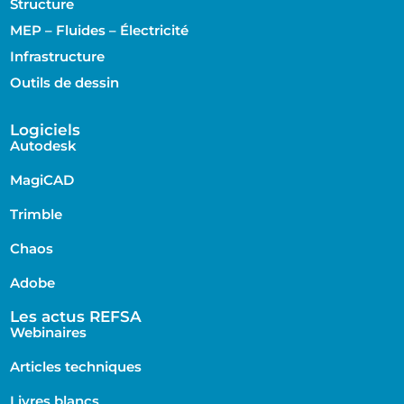
Structure
MEP – Fluides – Électricité
Infrastructure
Outils de dessin
Logiciels
Autodesk
MagiCAD
Trimble
Chaos
Adobe
Les actus REFSA
Webinaires
Articles techniques
Livres blancs