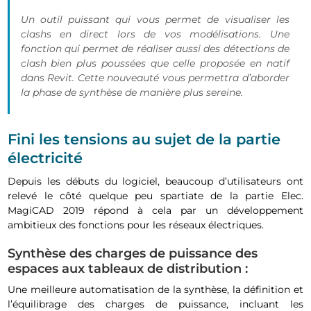
Un outil puissant qui vous permet de visualiser les
clashs en direct lors de vos modélisations. Une
fonction qui permet de réaliser aussi des détections de
clash bien plus poussées que celle proposée en natif
dans Revit. Cette nouveauté vous permettra d’aborder
la phase de synthèse de manière plus sereine.
Fini les tensions au sujet de la partie
électricité
Depuis les débuts du logiciel, beaucoup d’utilisateurs ont
relevé le côté quelque peu spartiate de la partie Elec.
MagiCAD 2019 répond à cela par un développement
ambitieux des fonctions pour les réseaux électriques.
Synthèse des charges de puissance des
espaces aux tableaux de distribution :
Une meilleure automatisation de la synthèse, la définition et
l’équilibrage des charges de puissance, incluant les