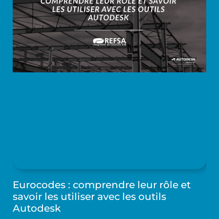
Eurocodes : comprendre leur rôle et
savoir les utiliser avec les outils
Autodesk