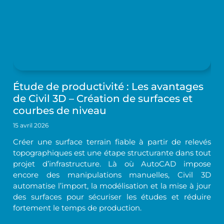
Étude de productivité : Les avantages
de Civil 3D – Création de surfaces et
courbes de niveau
15 avril 2026
Créer une surface terrain fiable à partir de relevés
topographiques est une étape structurante dans tout
projet d’infrastructure. Là où AutoCAD impose
encore des manipulations manuelles, Civil 3D
automatise l’import, la modélisation et la mise à jour
des surfaces pour sécuriser les études et réduire
fortement le temps de production.