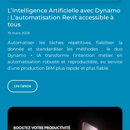
L’Intelligence Artificielle avec Dynamo
: L’automatisation Revit accessible à
tous
19 mars 2026
Automatiser les tâches répétitives, fiabiliser la
donnée et standardiser les méthodes : le duo
Dynamo + IA transforme l’intention métier en
automatisation robuste et reproductible, au service
d’une production BIM plus rapide et plus fiable.
Lire l'article