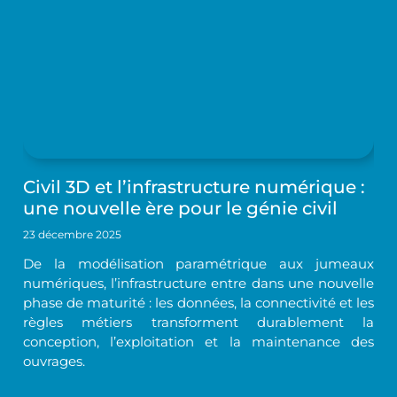
Civil 3D et l’infrastructure numérique :
une nouvelle ère pour le génie civil
23 décembre 2025
De la modélisation paramétrique aux jumeaux
numériques, l’infrastructure entre dans une nouvelle
phase de maturité : les données, la connectivité et les
règles métiers transforment durablement la
conception, l’exploitation et la maintenance des
ouvrages.