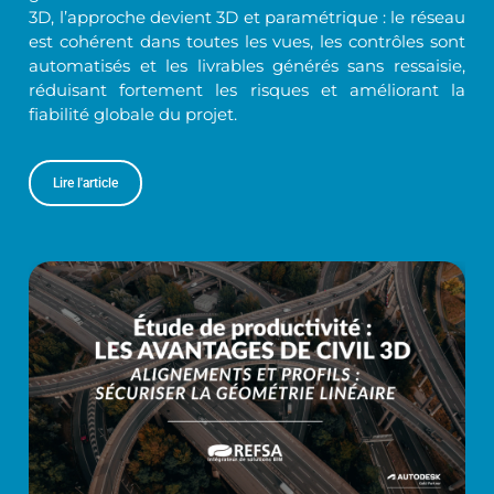
3D, l’approche devient 3D et paramétrique : le réseau
est cohérent dans toutes les vues, les contrôles sont
automatisés et les livrables générés sans ressaisie,
réduisant fortement les risques et améliorant la
fiabilité globale du projet.
Lire l'article