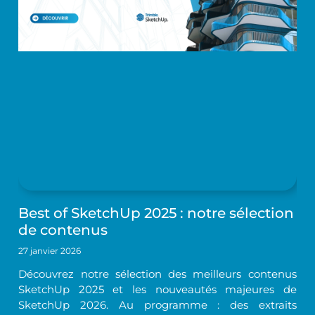
Best of SketchUp 2025 : notre sélection
de contenus
27 janvier 2026
Découvrez notre sélection des meilleurs contenus
SketchUp 2025 et les nouveautés majeures de
SketchUp 2026. Au programme : des extraits