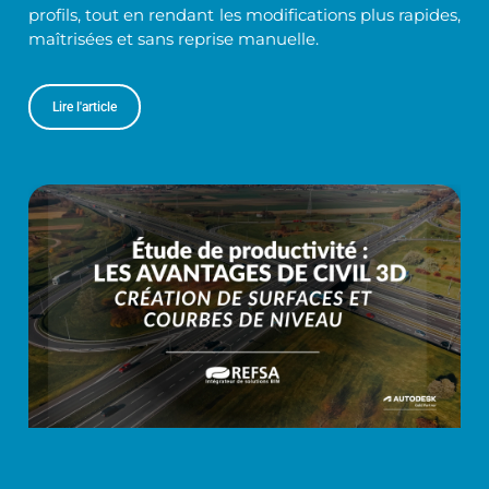
profils, tout en rendant les modifications plus rapides,
maîtrisées et sans reprise manuelle.
Lire l'article