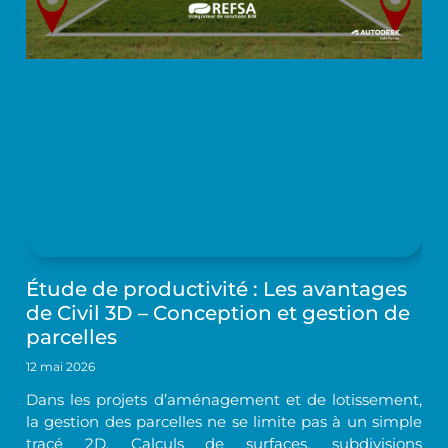
Étude de productivité : Les avantages
de Civil 3D – Conception et gestion de
parcelles
12 mai 2026
Dans les projets d’aménagement et de lotissement,
la gestion des parcelles ne se limite pas à un simple
tracé 2D. Calculs de surfaces, subdivisions