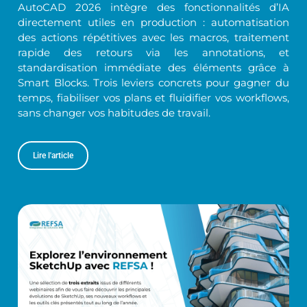
AutoCAD 2026 intègre des fonctionnalités d’IA
directement utiles en production : automatisation
des actions répétitives avec les macros, traitement
rapide des retours via les annotations, et
standardisation immédiate des éléments grâce à
Smart Blocks. Trois leviers concrets pour gagner du
temps, fiabiliser vos plans et fluidifier vos workflows,
sans changer vos habitudes de travail.
Lire l'article