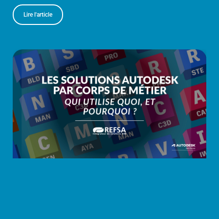
Lire l'article