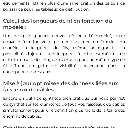
équipements TBT, en plus d’une amélioration des calculs de
puissance pour les tableaux de distribution.
Calcul des longueurs de fil en fonction du
modèle :
Une des plus grandes nouveautés pour l’électricité, cette
nouvelle fonction vous permet d’estimer, en fonction du
modèle, la longueur de fils, même orthogonale. La
possibilité d’ajouter une longueur à celle estimée et de
calculer ensuite les longueurs totales pour un même type de
fil offrent un gain de visibilité conséquent dans la
conception des réseaux.
Mise à jour optimisée des données liées aux
faisceaux de câbles :
Encore un outil de synthèse bien pratique qui vous permet
de synthétiser les diamètres de tous vos faisceaux de câbles
simultanément pour une définition plus facile de la taille des
chemins de câbles.
Création de conduits personnalisés dans le