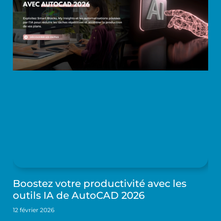
Boostez votre productivité avec les
outils IA de AutoCAD 2026
12 février 2026