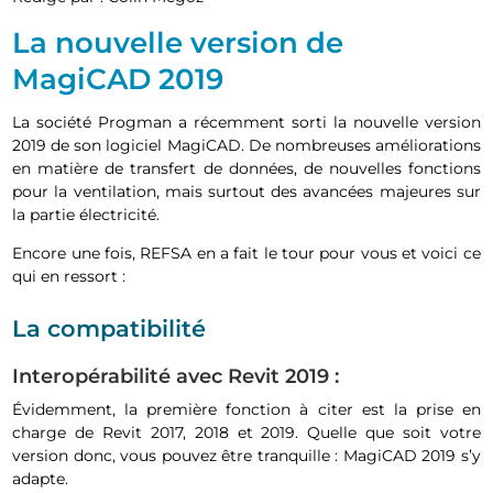
La nouvelle version de
MagiCAD 2019
La société Progman a récemment sorti la nouvelle version
2019 de son logiciel MagiCAD. De nombreuses améliorations
en matière de transfert de données, de nouvelles fonctions
pour la ventilation, mais surtout des avancées majeures sur
la partie électricité.
Encore une fois, REFSA en a fait le tour pour vous et voici ce
qui en ressort :
La compatibilité
Interopérabilité avec Revit 2019 :
Évidemment, la première fonction à citer est la prise en
charge de Revit 2017, 2018 et 2019. Quelle que soit votre
version donc, vous pouvez être tranquille : MagiCAD 2019 s’y
adapte.