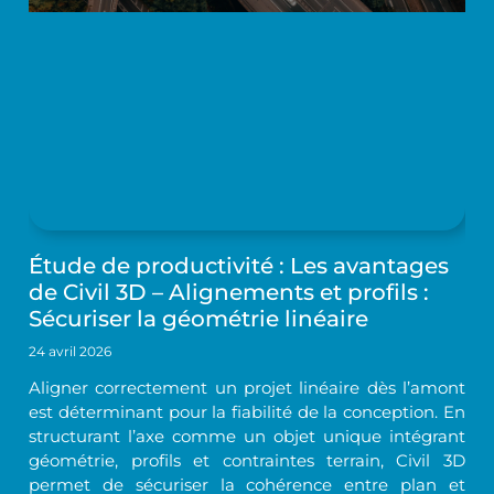
Étude de productivité : Les avantages
de Civil 3D – Alignements et profils :
Sécuriser la géométrie linéaire
24 avril 2026
Aligner correctement un projet linéaire dès l’amont
est déterminant pour la fiabilité de la conception. En
structurant l’axe comme un objet unique intégrant
géométrie, profils et contraintes terrain, Civil 3D
permet de sécuriser la cohérence entre plan et