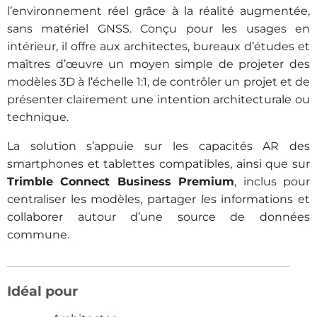
l’environnement réel grâce à la réalité augmentée,
sans matériel GNSS. Conçu pour les usages en
intérieur, il offre aux architectes, bureaux d’études et
maîtres d’œuvre un moyen simple de projeter des
modèles 3D à l’échelle 1:1, de contrôler un projet et de
présenter clairement une intention architecturale ou
technique.
La solution s’appuie sur les capacités AR des
smartphones et tablettes compatibles, ainsi que sur
Trimble Connect Business Premium
, inclus pour
centraliser les modèles, partager les informations et
collaborer autour d’une source de données
commune.
Idéal pour