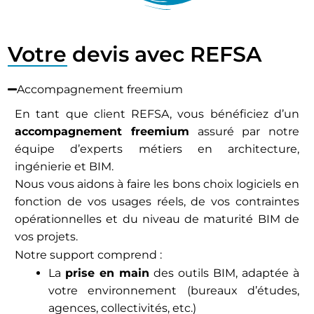
Votre devis avec REFSA
Accompagnement freemium
En tant que client REFSA, vous bénéficiez d’un
accompagnement freemium
assuré par notre
équipe d’experts métiers en architecture,
ingénierie et BIM.
Nous vous aidons à faire les bons choix logiciels en
fonction de vos usages réels, de vos contraintes
opérationnelles et du niveau de maturité BIM de
vos projets.
Notre support comprend :
La
prise en main
des outils BIM, adaptée à
votre environnement (bureaux d’études,
agences, collectivités, etc.)