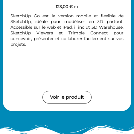
123,00
€
HT
SketchUp Go est la version mobile et flexible de
SketchUp, idéale pour modéliser en 3D partout.
Accessible sur le web et iPad, il inclut 3D Warehouse,
SketchUp Viewers et Trimble Connect pour
concevoir, présenter et collaborer facilement sur vos
projets.
Voir le produit