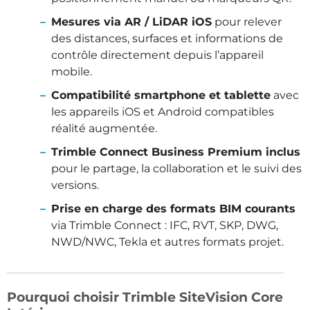
Mesures via AR / LiDAR iOS
pour relever
des distances, surfaces et informations de
contrôle directement depuis l’appareil
mobile.
Compatibilité smartphone et tablette
avec
les appareils iOS et Android compatibles
réalité augmentée.
Trimble Connect Business Premium inclus
pour le partage, la collaboration et le suivi des
versions.
Prise en charge des formats BIM courants
via Trimble Connect : IFC, RVT, SKP, DWG,
NWD/NWC, Tekla et autres formats projet.
Pourquoi choisir Trimble SiteVision Core