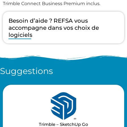
Trimble Connect Business Premium inclus.
Besoin d’aide ? REFSA vous
accompagne dans vos choix de
logiciels
Suggestions
Trimble – SketchUp Go