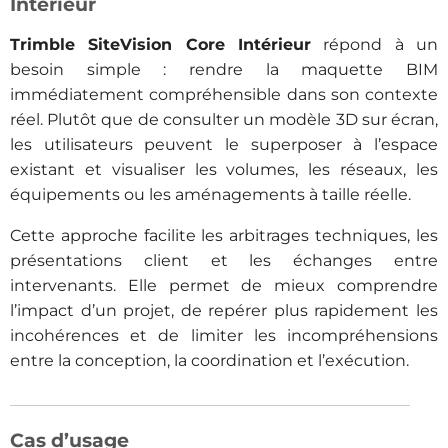
Intérieur
Trimble SiteVision Core Intérieur
répond à un
besoin simple : rendre la maquette BIM
immédiatement compréhensible dans son contexte
réel. Plutôt que de consulter un modèle 3D sur écran,
les utilisateurs peuvent le superposer à l’espace
existant et visualiser les volumes, les réseaux, les
équipements ou les aménagements à taille réelle.
Cette approche facilite les arbitrages techniques, les
présentations client et les échanges entre
intervenants. Elle permet de mieux comprendre
l’impact d’un projet, de repérer plus rapidement les
incohérences et de limiter les incompréhensions
entre la conception, la coordination et l’exécution.
Cas d’usage