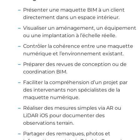
Présenter une maquette BIM à un client
directement dans un espace intérieur.
Visualiser un aménagement, un équipement
ou une implantation à l’échelle réelle.
Contrôler la cohérence entre une maquette
numérique et l’environnement existant.
Préparer des revues de conception ou de
coordination BIM.
Faciliter la compréhension d’un projet par
des intervenants non spécialistes de la
maquette numérique.
Réaliser des mesures simples via AR ou
LiDAR iOS pour documenter des
observations terrain.
Partager des remarques, photos et