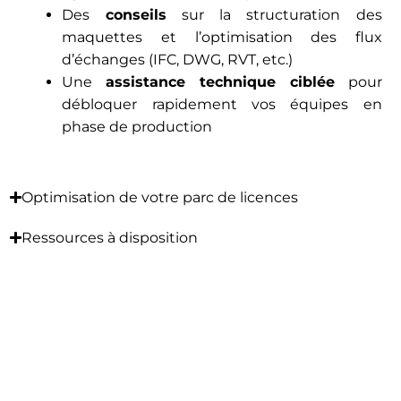
Des
conseils
sur la structuration des
maquettes et l’optimisation des flux
d’échanges (IFC, DWG, RVT, etc.)
Une
assistance technique ciblée
pour
débloquer rapidement vos équipes en
phase de production
Optimisation de votre parc de licences
Ressources à disposition