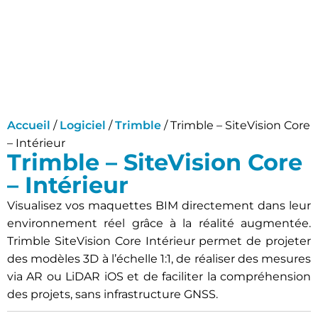
Accueil
/
Logiciel
/
Trimble
/ Trimble – SiteVision Core
– Intérieur
Trimble – SiteVision Core
– Intérieur
Visualisez vos maquettes BIM directement dans leur
environnement réel grâce à la réalité augmentée.
Trimble SiteVision Core Intérieur permet de projeter
des modèles 3D à l’échelle 1:1, de réaliser des mesures
via AR ou LiDAR iOS et de faciliter la compréhension
des projets, sans infrastructure GNSS.