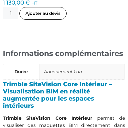
1 130,00
€
HT
Ajouter au devis
Informations complémentaires
Durée
Abonnement 1 an
Trimble SiteVision Core Intérieur –
Visualisation BIM en réalité
augmentée pour les espaces
intérieurs
Trimble SiteVision Core Intérieur
permet de
visualiser des maquettes BIM directement dans