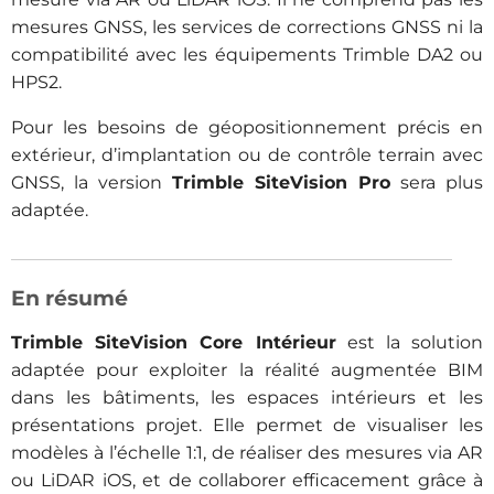
mesures GNSS, les services de corrections GNSS ni la
compatibilité avec les équipements Trimble DA2 ou
HPS2.
Pour les besoins de géopositionnement précis en
extérieur, d’implantation ou de contrôle terrain avec
GNSS, la version
Trimble SiteVision Pro
sera plus
adaptée.
En résumé
Trimble SiteVision Core Intérieur
est la solution
adaptée pour exploiter la réalité augmentée BIM
dans les bâtiments, les espaces intérieurs et les
présentations projet. Elle permet de visualiser les
modèles à l’échelle 1:1, de réaliser des mesures via AR
ou LiDAR iOS, et de collaborer efficacement grâce à