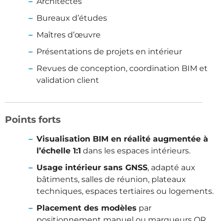
Architectes
Bureaux d’études
Maîtres d’œuvre
Présentations de projets en intérieur
Revues de conception, coordination BIM et
validation client
Points forts
Visualisation BIM en réalité augmentée à
l’échelle 1:1
dans les espaces intérieurs.
Usage intérieur sans GNSS
, adapté aux
bâtiments, salles de réunion, plateaux
techniques, espaces tertiaires ou logements.
Placement des modèles
par
positionnement manuel ou marqueurs QR.