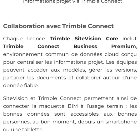
informations projet via Trimble Connect.
Collaboration avec Trimble Connect
Chaque licence
Trimble SiteVision Core
inclut
Trimble Connect Business Premium
,
environnement commun de données cloud conçu
pour centraliser les informations projet. Les équipes
peuvent accéder aux modèles, gérer les versions,
partager les documents et collaborer autour d’une
donnée fiable.
SiteVision et Trimble Connect permettent ainsi de
connecter la maquette BIM à l’usage terrain : les
bonnes données sont accessibles aux bonnes
personnes, au bon moment, depuis un smartphone
ou une tablette.