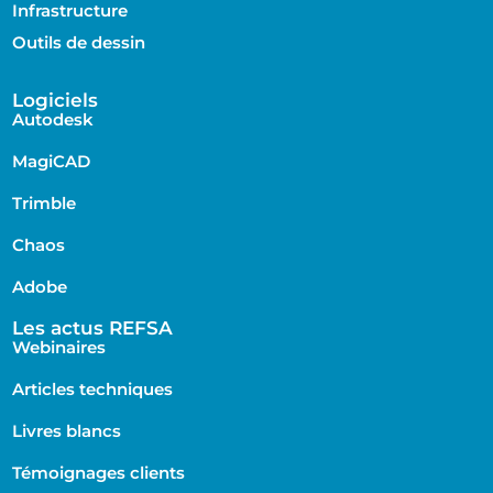
Infrastructure
Outils de dessin
Logiciels
Autodesk
MagiCAD
Trimble
Chaos
Adobe
Les actus REFSA
Webinaires
Articles techniques
Livres blancs
Témoignages clients