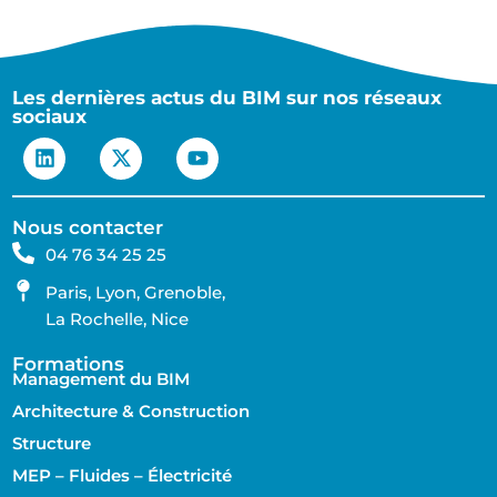
Les dernières actus du BIM sur nos réseaux
sociaux
Nous contacter
04 76 34 25 25
Paris, Lyon, Grenoble,
La Rochelle, Nice
Formations
Management du BIM
Architecture & Construction
Structure
MEP – Fluides – Électricité