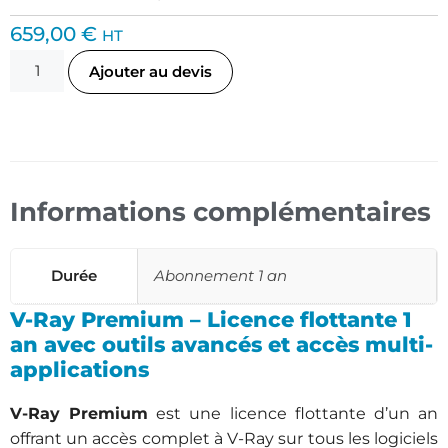
659,00
€
HT
Ajouter au devis
Informations complémentaires
Durée
Abonnement 1 an
V-Ray Premium – Licence flottante 1
an avec outils avancés et accès multi-
applications
V-Ray Premium
est une licence flottante d’un an
offrant un accès complet à V-Ray sur tous les logiciels