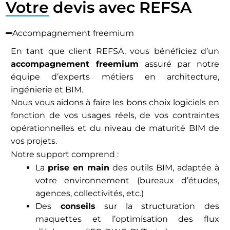
Votre devis avec REFSA
Accompagnement freemium
En tant que client REFSA, vous bénéficiez d’un
accompagnement freemium
assuré par notre
équipe d’experts métiers en architecture,
ingénierie et BIM.
Nous vous aidons à faire les bons choix logiciels en
fonction de vos usages réels, de vos contraintes
opérationnelles et du niveau de maturité BIM de
vos projets.
Notre support comprend :
La
prise en main
des outils BIM, adaptée à
votre environnement (bureaux d’études,
agences, collectivités, etc.)
Des
conseils
sur la structuration des
maquettes et l’optimisation des flux