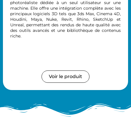
photoréaliste dédiée à un seul utilisateur sur une
machine. Elle offre une intégration complète avec les
principaux logiciels 3D tels que 3ds Max, Cinema 4D,
Houdini, Maya, Nuke, Revit, Rhino, SketchUp et
Unreal, permettant des rendus de haute qualité avec
des outils avancés et une bibliothèque de contenus
riche.
Voir le produit