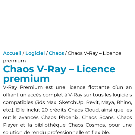
Accueil
/
Logiciel
/
Chaos
/ Chaos V-Ray – Licence
premium
Chaos V-Ray – Licence
premium
V-Ray Premium est une licence flottante d’un an
offrant un accès complet à V-Ray sur tous les logiciels
compatibles (3ds Max, SketchUp, Revit, Maya, Rhino,
etc.). Elle inclut 20 crédits Chaos Cloud, ainsi que les
outils avancés Chaos Phoenix, Chaos Scans, Chaos
Player et la bibliothèque Chaos Cosmos, pour une
solution de rendu professionnelle et flexible.