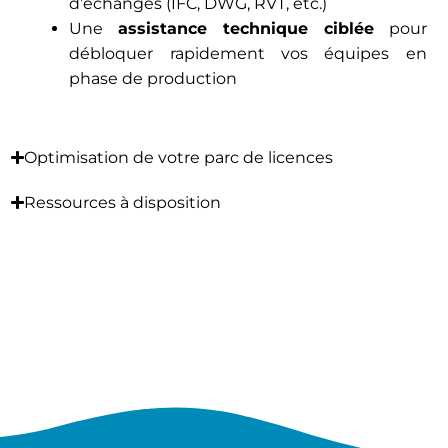
d’échanges (IFC, DWG, RVT, etc.)
Une
assistance technique ciblée
pour
débloquer rapidement vos équipes en
phase de production
Optimisation de votre parc de licences
Ressources à disposition