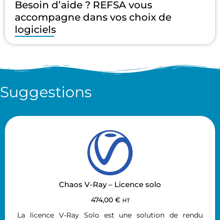
Besoin d’aide ? REFSA vous
accompagne dans vos choix de
logiciels
Suggestions
Chaos V-Ray – Licence solo
474,00
€
HT
La licence V-Ray Solo est une solution de rendu