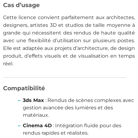
Cas d’usage
Cette licence convient parfaitement aux architectes,
designers, artistes 3D et studios de taille moyenne à
grande qui nécessitent des rendus de haute qualité
avec une flexibilité d’utilisation sur plusieurs postes.
Elle est adaptée aux projets d’architecture, de design
produit, d’effets visuels et de visualisation en temps
réel.
Compatibilité
3ds Max
: Rendus de scènes complexes avec
gestion avancée des lumières et des
matériaux.
Cinema 4D
: Intégration fluide pour des
rendus rapides et réalistes.