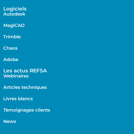
Logiciels
Autodesk
MagiCAD
Trimble
Chaos
Adobe
Les actus REFSA
Webinaires
Articles techniques
Livres blancs
Témoignages clients
News