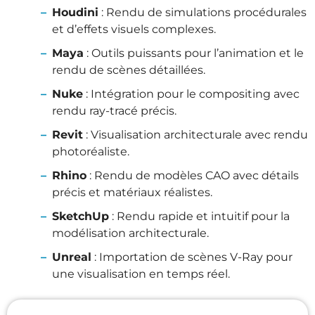
Houdini
: Rendu de simulations procédurales
et d’effets visuels complexes.
Maya
: Outils puissants pour l’animation et le
rendu de scènes détaillées.
Nuke
: Intégration pour le compositing avec
rendu ray-tracé précis.
Revit
: Visualisation architecturale avec rendu
photoréaliste.
Rhino
: Rendu de modèles CAO avec détails
précis et matériaux réalistes.
SketchUp
: Rendu rapide et intuitif pour la
modélisation architecturale.
Unreal
: Importation de scènes V-Ray pour
une visualisation en temps réel.