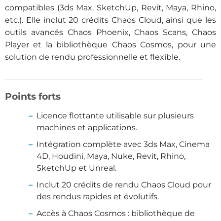
compatibles (3ds Max, SketchUp, Revit, Maya, Rhino,
etc.). Elle inclut 20 crédits Chaos Cloud, ainsi que les
outils avancés Chaos Phoenix, Chaos Scans, Chaos
Player et la bibliothèque Chaos Cosmos, pour une
solution de rendu professionnelle et flexible.
Points forts
Licence flottante utilisable sur plusieurs
machines et applications.
Intégration complète avec 3ds Max, Cinema
4D, Houdini, Maya, Nuke, Revit, Rhino,
SketchUp et Unreal.
Inclut 20 crédits de rendu Chaos Cloud pour
des rendus rapides et évolutifs.
Accès à Chaos Cosmos : bibliothèque de