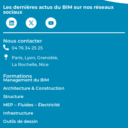
Les dernières actus du BIM sur nos réseaux
sociaux
Nous contacter
04 76 34 25 25
Paris, Lyon, Grenoble,
La Rochelle, Nice
Formations
Management du BIM
Architecture & Construction
Structure
MEP – Fluides – Électricité
Infrastructure
Outils de dessin