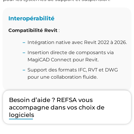
Interopérabilité
Compatibilité Revit
:
Intégration native avec Revit 2022 à 2026.
Insertion directe de composants via
MagiCAD Connect pour Revit.
Support des formats IFC, RVT et DWG
pour une collaboration fluide.
Besoin d’aide ? REFSA vous
accompagne dans vos choix de
logiciels