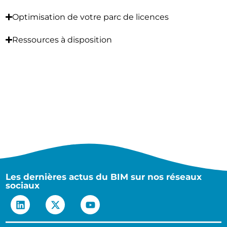
Optimisation de votre parc de licences
Ressources à disposition
Les dernières actus du BIM sur nos réseaux
sociaux