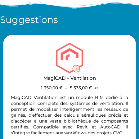
Suggestions
MagiCAD – Ventilation
1 350,00
€
–
5 535,00
€
HT
MagiCAD Ventilation est un module BIM dédié à la
conception complète des systèmes de ventilation. Il
permet de modéliser intelligemment les réseaux de
gaines, d’effectuer des calculs aérauliques précis et
d’accéder à une vaste bibliothèque de composants
certifiés. Compatible avec Revit et AutoCAD, il
s’intègre facilement aux workflows des projets CVC.