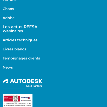
Chaos
Adobe
Les actus REFSA
Webinaires
Articles techniques
Livres blancs
Témoignages clients
News