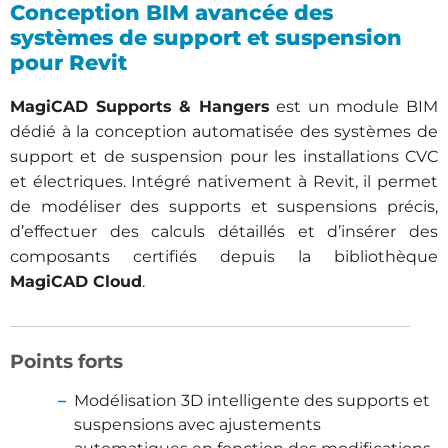
Conception BIM avancée des
systèmes de support et suspension
pour Revit
MagiCAD Supports & Hangers
est un module BIM
dédié à la conception automatisée des systèmes de
support et de suspension pour les installations CVC
et électriques. Intégré nativement à Revit, il permet
de modéliser des supports et suspensions précis,
d’effectuer des calculs détaillés et d’insérer des
composants certifiés depuis la bibliothèque
MagiCAD Cloud
.
Points forts
Modélisation 3D intelligente des supports et
suspensions avec ajustements