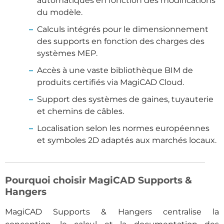
automatiques en fonction des modifications
du modèle.
Calculs intégrés pour le dimensionnement
des supports en fonction des charges des
systèmes MEP.
Accès à une vaste bibliothèque BIM de
produits certifiés via MagiCAD Cloud.
Support des systèmes de gaines, tuyauterie
et chemins de câbles.
Localisation selon les normes européennes
et symboles 2D adaptés aux marchés locaux.
Pourquoi choisir MagiCAD Supports &
Hangers
MagiCAD Supports & Hangers centralise la