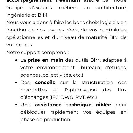
accompagnement freemium
assuré par notre
équipe d’experts métiers en architecture,
ingénierie et BIM.
Nous vous aidons à faire les bons choix logiciels en
fonction de vos usages réels, de vos contraintes
opérationnelles et du niveau de maturité BIM de
vos projets.
Notre support comprend :
La
prise en main
des outils BIM, adaptée à
votre environnement (bureaux d’études,
agences, collectivités, etc.)
Des
conseils
sur la structuration des
maquettes et l’optimisation des flux
d’échanges (IFC, DWG, RVT, etc.)
Une
assistance technique ciblée
pour
débloquer rapidement vos équipes en
phase de production