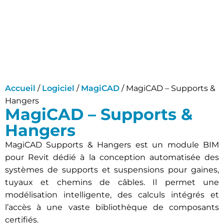
Accueil
/
Logiciel
/
MagiCAD
/ MagiCAD – Supports &
Hangers
MagiCAD – Supports &
Hangers
MagiCAD Supports & Hangers est un module BIM
pour Revit dédié à la conception automatisée des
systèmes de supports et suspensions pour gaines,
tuyaux et chemins de câbles. Il permet une
modélisation intelligente, des calculs intégrés et
l’accès à une vaste bibliothèque de composants
certifiés.