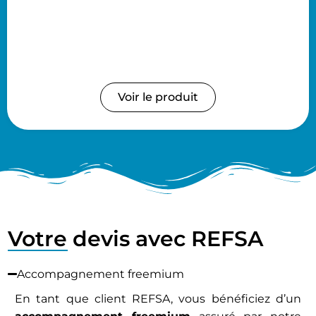
Voir le produit
Votre devis avec REFSA
Accompagnement freemium
En tant que client REFSA, vous bénéficiez d’un