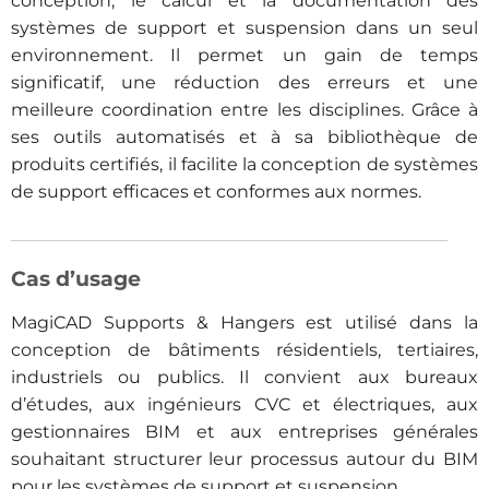
conception, le calcul et la documentation des
systèmes de support et suspension dans un seul
environnement. Il permet un gain de temps
significatif, une réduction des erreurs et une
meilleure coordination entre les disciplines. Grâce à
ses outils automatisés et à sa bibliothèque de
produits certifiés, il facilite la conception de systèmes
de support efficaces et conformes aux normes.
Cas d’usage
MagiCAD Supports & Hangers est utilisé dans la
conception de bâtiments résidentiels, tertiaires,
industriels ou publics. Il convient aux bureaux
d’études, aux ingénieurs CVC et électriques, aux
gestionnaires BIM et aux entreprises générales
souhaitant structurer leur processus autour du BIM
pour les systèmes de support et suspension.