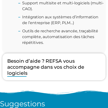
Support multisite et multi-logiciels (multi-
CAO).
Intégration aux systèmes d’information
de l’entreprise (ERP, PLM…)
Outils de recherche avancée, traçabilité
complète, automatisation des tâches
répétitives.
Besoin d’aide ? REFSA vous
accompagne dans vos choix de
logiciels
Suggestions