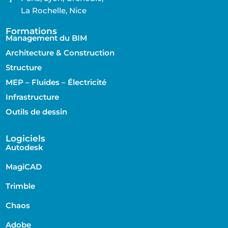
La Rochelle, Nice
Formations
Management du BIM
Architecture & Construction
Structure
MEP – Fluides – Électricité
Infrastructure
Outils de dessin
Logiciels
Autodesk
MagiCAD
Trimble
Chaos
Adobe