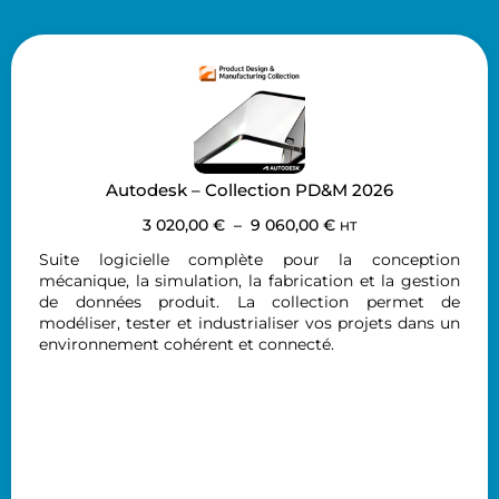
Autodesk – Collection PD&M 2026
3 020,00
€
–
9 060,00
€
HT
Suite logicielle complète pour la conception
mécanique, la simulation, la fabrication et la gestion
de données produit. La collection permet de
modéliser, tester et industrialiser vos projets dans un
environnement cohérent et connecté.