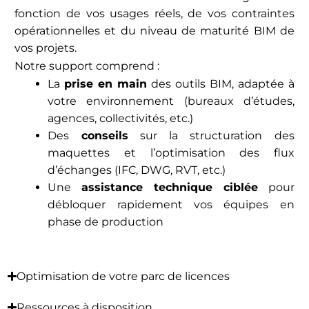
fonction de vos usages réels, de vos contraintes
opérationnelles et du niveau de maturité BIM de
vos projets.
Notre support comprend :
La
prise en main
des outils BIM, adaptée à
votre environnement (bureaux d’études,
agences, collectivités, etc.)
Des
conseils
sur la structuration des
maquettes et l’optimisation des flux
d’échanges (IFC, DWG, RVT, etc.)
Une
assistance technique ciblée
pour
débloquer rapidement vos équipes en
phase de production
Optimisation de votre parc de licences
Ressources à disposition