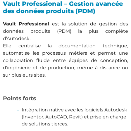
Vault Professional – Gestion avancée
des données produits (PDM)
Vault Professional
est la solution de gestion des
données produits (PDM) la plus complète
d’Autodesk.
Elle centralise la documentation technique,
automatise les processus métiers et permet une
collaboration fluide entre équipes de conception,
d’ingénierie et de production, même à distance ou
sur plusieurs sites.
Points forts
Intégration native avec les logiciels Autodesk
(Inventor, AutoCAD, Revit) et prise en charge
de solutions tierces.