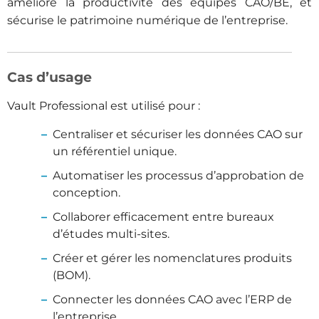
améliore la productivité des équipes CAO/BE, et
sécurise le patrimoine numérique de l’entreprise.
Cas d’usage
Vault Professional est utilisé pour :
Centraliser et sécuriser les données CAO sur
un référentiel unique.
Automatiser les processus d’approbation de
conception.
Collaborer efficacement entre bureaux
d’études multi-sites.
Créer et gérer les nomenclatures produits
(BOM).
Connecter les données CAO avec l’ERP de
l’entreprise.