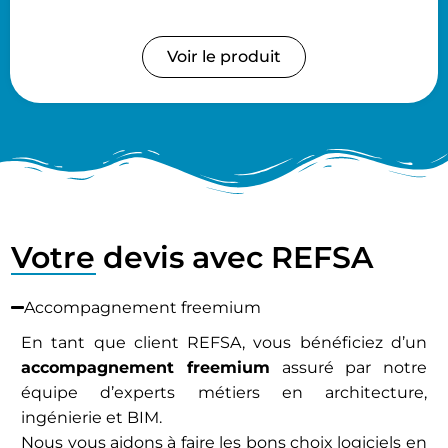
Voir le produit
Votre devis avec REFSA
Accompagnement freemium
En tant que client REFSA, vous bénéficiez d’un
accompagnement freemium
assuré par notre
équipe d’experts métiers en architecture,
ingénierie et BIM.
Nous vous aidons à faire les bons choix logiciels en