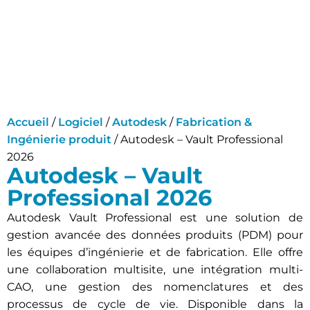
Accueil
/
Logiciel
/
Autodesk
/
Fabrication &
Ingénierie produit
/ Autodesk – Vault Professional
2026
Autodesk – Vault
Professional 2026
Autodesk Vault Professional est une solution de
gestion avancée des données produits (PDM) pour
les équipes d’ingénierie et de fabrication. Elle offre
une collaboration multisite, une intégration multi-
CAO, une gestion des nomenclatures et des
processus de cycle de vie. Disponible dans la