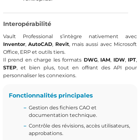
Interopérabilité
Vault Professional s’intègre nativement avec
Inventor
,
AutoCAD
,
Revit
, mais aussi avec Microsoft
Office, ERP et outils tiers.
Il prend en charge les formats
DWG
,
IAM
,
IDW
,
IPT
,
STEP
, et bien plus, tout en offrant des API pour
personnaliser les connexions.
Fonctionnalités principales
Gestion des fichiers CAO et
documentation technique.
Contrôle des révisions, accès utilisateurs,
approbations.