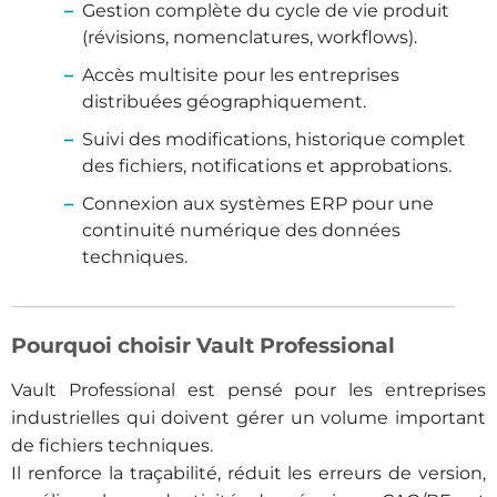
Gestion complète du cycle de vie produit
(révisions, nomenclatures, workflows).
Accès multisite pour les entreprises
distribuées géographiquement.
Suivi des modifications, historique complet
des fichiers, notifications et approbations.
Connexion aux systèmes ERP pour une
continuité numérique des données
techniques.
Pourquoi choisir Vault Professional
Vault Professional est pensé pour les entreprises
industrielles qui doivent gérer un volume important
de fichiers techniques.
Il renforce la traçabilité, réduit les erreurs de version,