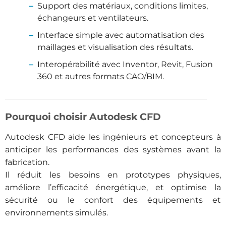
Support des matériaux, conditions limites,
échangeurs et ventilateurs.
Interface simple avec automatisation des
maillages et visualisation des résultats.
Interopérabilité avec Inventor, Revit, Fusion
360 et autres formats CAO/BIM.
Pourquoi choisir Autodesk CFD
Autodesk CFD aide les ingénieurs et concepteurs à
anticiper les performances des systèmes avant la
fabrication.
Il réduit les besoins en prototypes physiques,
améliore l’efficacité énergétique, et optimise la
sécurité ou le confort des équipements et
environnements simulés.