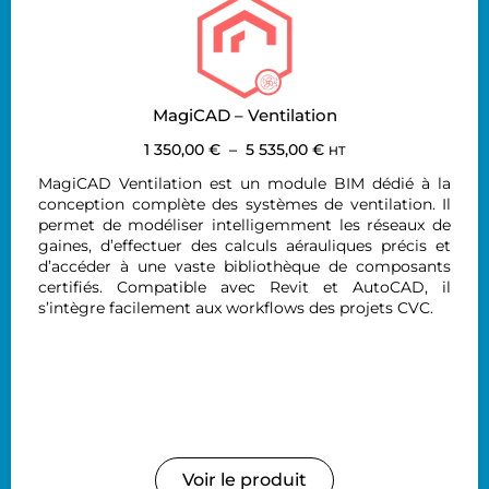
MagiCAD – Ventilation
1 350,00
€
–
5 535,00
€
HT
MagiCAD Ventilation est un module BIM dédié à la
conception complète des systèmes de ventilation. Il
permet de modéliser intelligemment les réseaux de
gaines, d’effectuer des calculs aérauliques précis et
d’accéder à une vaste bibliothèque de composants
certifiés. Compatible avec Revit et AutoCAD, il
s’intègre facilement aux workflows des projets CVC.
Voir le produit