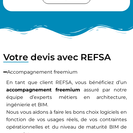
Votre devis avec REFSA
Accompagnement freemium
En tant que client REFSA, vous bénéficiez d’un
accompagnement freemium
assuré par notre
équipe d’experts métiers en architecture,
ingénierie et BIM.
Nous vous aidons à faire les bons choix logiciels en
fonction de vos usages réels, de vos contraintes
opérationnelles et du niveau de maturité BIM de