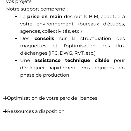
vos projets.
Notre support comprend :
La
prise en main
des outils BIM, adaptée à
votre environnement (bureaux d’études,
agences, collectivités, etc.)
Des
conseils
sur la structuration des
maquettes et l’optimisation des flux
d’échanges (IFC, DWG, RVT, etc.)
Une
assistance technique ciblée
pour
débloquer rapidement vos équipes en
phase de production
Optimisation de votre parc de licences
Ressources à disposition