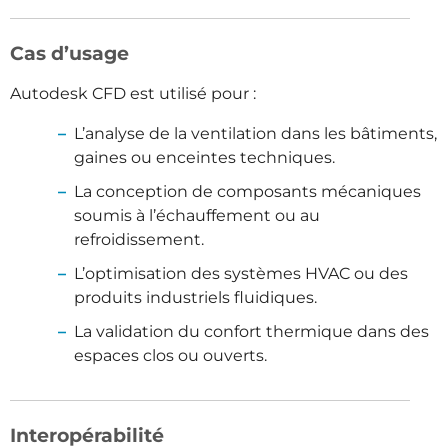
Cas d’usage
Autodesk CFD est utilisé pour :
L’analyse de la ventilation dans les bâtiments,
gaines ou enceintes techniques.
La conception de composants mécaniques
soumis à l’échauffement ou au
refroidissement.
L’optimisation des systèmes HVAC ou des
produits industriels fluidiques.
La validation du confort thermique dans des
espaces clos ou ouverts.
Interopérabilité