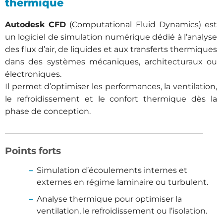
thermique
Autodesk CFD
(Computational Fluid Dynamics) est
un logiciel de simulation numérique dédié à l’analyse
des flux d’air, de liquides et aux transferts thermiques
dans des systèmes mécaniques, architecturaux ou
électroniques.
Il permet d’optimiser les performances, la ventilation,
le refroidissement et le confort thermique dès la
phase de conception.
Points forts
Simulation d’écoulements internes et
externes en régime laminaire ou turbulent.
Analyse thermique pour optimiser la
ventilation, le refroidissement ou l’isolation.