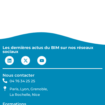
Les dernières actus du BIM sur nos réseaux
sociaux
Nous contacter
04 76 34 25 25
Paris, Lyon, Grenoble,
La Rochelle, Nice
Formations