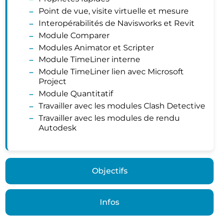
Point de vue, visite virtuelle et mesure
Interopérabilités de Navisworks et Revit
Module Comparer
Modules Animator et Scripter
Module TimeLiner interne
Module TimeLiner lien avec Microsoft
Project
Module Quantitatif
Travailler avec les modules Clash Detective
Travailler avec les modules de rendu
Autodesk
Objectifs
Infos