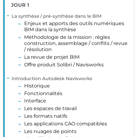
JOUR 1
La synthèse / pré-synthèse dans le BIM
Enjeux et apports des outils numériques
BIM dans la synthèse
Méthodologie de la mission : règles
construction, assemblage / conflits / revue
/ résolution
La revue de projet BIM
Offre produit Solibri / Navisworks
Introduction Autodesk Navisworks
Historique
Fonctionnalités
Interface
Les espaces de travail
Les formats natifs
Les applications CAO compatibles
Les nuages de points