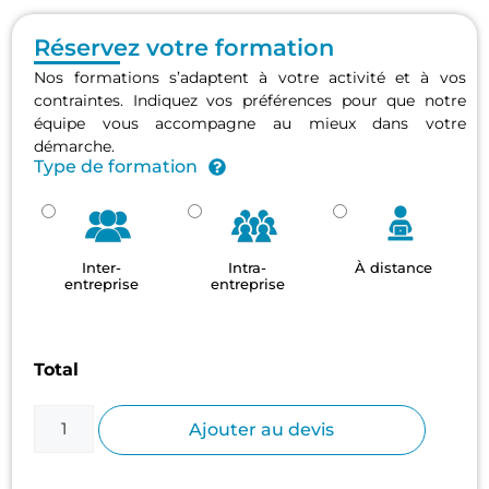
Réservez votre formation
Nos formations s’adaptent à votre activité et à vos
contraintes. Indiquez vos préférences pour que notre
équipe vous accompagne au mieux dans votre
démarche.
Type de formation
Inter-
Intra-
À distance
entreprise
entreprise
Total
Ajouter au devis