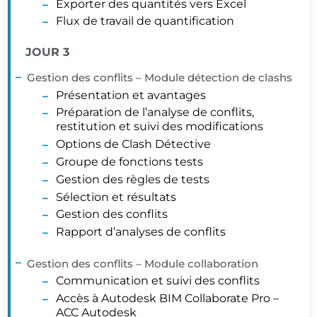
Exporter des quantités vers Excel
Flux de travail de quantification
JOUR 3
Gestion des conflits – Module détection de clashs
Présentation et avantages
Préparation de l’analyse de conflits,
restitution et suivi des modifications
Options de Clash Détective
Groupe de fonctions tests
Gestion des règles de tests
Sélection et résultats
Gestion des conflits
Rapport d’analyses de conflits
Gestion des conflits – Module collaboration
Communication et suivi des conflits
Accès à Autodesk BIM Collaborate Pro –
ACC Autodesk