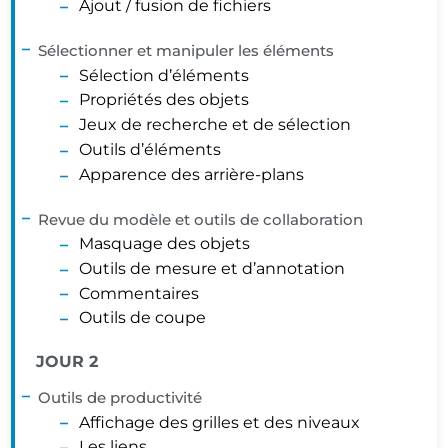
Ajout / fusion de fichiers
Sélectionner et manipuler les éléments
Sélection d’éléments
Propriétés des objets
Jeux de recherche et de sélection
Outils d’éléments
Apparence des arrière-plans
Revue du modèle et outils de collaboration
Masquage des objets
Outils de mesure et d’annotation
Commentaires
Outils de coupe
JOUR 2
Outils de productivité
Affichage des grilles et des niveaux
Les liens