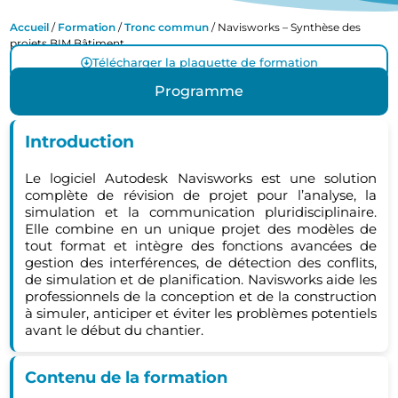
Accueil
/
Formation
/
Tronc commun
/ Navisworks – Synthèse des
projets BIM Bâtiment
Télécharger la plaquette de formation
Programme
Introduction
Le logiciel Autodesk Navisworks est une solution
complète de révision de projet pour l’analyse, la
simulation et la communication pluridisciplinaire.
Elle combine en un unique projet des modèles de
tout format et intègre des fonctions avancées de
gestion des interférences, de détection des conflits,
de simulation et de planification. Navisworks aide les
professionnels de la conception et de la construction
à simuler, anticiper et éviter les problèmes potentiels
avant le début du chantier.
Contenu de la formation