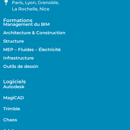
Paris, Lyon, Grenoble,
La Rochelle, Nice
Formations
Management du BIM
Architecture & Construction
Structure
MEP – Fluides – Électricité
Infrastructure
Outils de dessin
Logiciels
Autodesk
MagiCAD
Trimble
Chaos