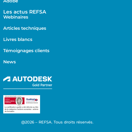
Adobe
Les actus REFSA
Webinaires
Articles techniques
Livres blancs
Témoignages clients
News
@2026 – REFSA. Tous droits réservés.