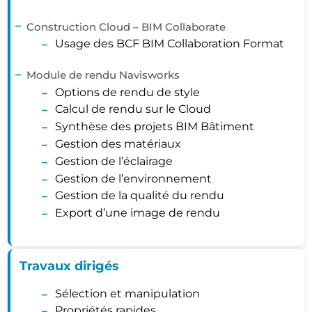
Construction Cloud – BIM Collaborate
Usage des BCF BIM Collaboration Format
Module de rendu Navisworks
Options de rendu de style
Calcul de rendu sur le Cloud
Synthèse des projets BIM Bâtiment
Gestion des matériaux
Gestion de l’éclairage
Gestion de l’environnement
Gestion de la qualité du rendu
Export d’une image de rendu
Travaux dirigés
Sélection et manipulation
Propriétés rapides