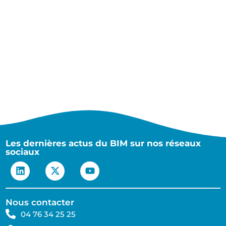
Les dernières actus du BIM sur nos réseaux
sociaux
Nous contacter
04 76 34 25 25