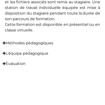
et les fichiers associés sont remis au stagiaire. Une
station de travail individuelle équipée est mise à
disposition du stagiaire pendant toute la durée de
son parcours de formation.
Cette formation est disponible en présentiel ou en
classe virtuelle.
Méthodes pédagogiques
L'équipe pédagogique
Évaluation