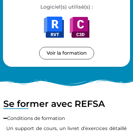
Logiciel(s) utilisé(s) :
Voir la formation
Se former avec REFSA
Conditions de formation
Un support de cours, un livret d’exercices détaillé