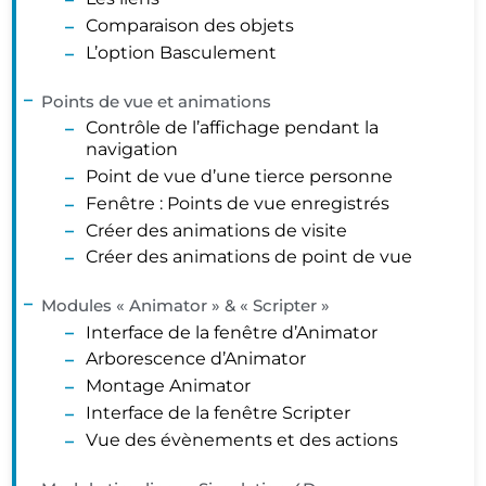
Comparaison des objets
L’option Basculement
Points de vue et animations
Contrôle de l’affichage pendant la
navigation
Point de vue d’une tierce personne
Fenêtre : Points de vue enregistrés
Créer des animations de visite
Créer des animations de point de vue
Modules « Animator » & « Scripter »
Interface de la fenêtre d’Animator
Arborescence d’Animator
Montage Animator
Interface de la fenêtre Scripter
Vue des évènements et des actions