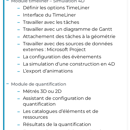
Module timeliner – Simulation 4D
Définir les options TimeLiner
Interface du TimeLiner
Travailler avec les tâches
Travailler avec un diagramme de Gantt
Attachement des tâches à la géométrie
Travailler avec des sources de données
externes : Microsoft Project
La configuration des évènements
La simulation d’une construction en 4D
L’export d’animations
Module de quantification
Métrés 3D ou 2D
Assistant de configuration de
quantification
Les catalogues d’éléments et de
ressources
Résultats de la quantification