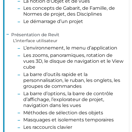
La notion d’Objet et de vues
Les concepts de Gabarit, de Famille, de
Normes de projet, des Disciplines
Le démarrage d’un projet
Présentation de Revit
L’interface utilisateur
L’environnement, le menu d’application
Les zooms, panoramiques, rotation de
vues 3D, le disque de navigation et le View
cube
La barre d’outils rapide et la
personnalisation, le ruban, les onglets, les
groupes de commandes
La barre d’options, la barre de contrôle
d’affichage, l’explorateur de projet,
navigation dans les vues
Méthodes de sélection des objets
Masquages et isolements temporaires
Les raccourcis clavier