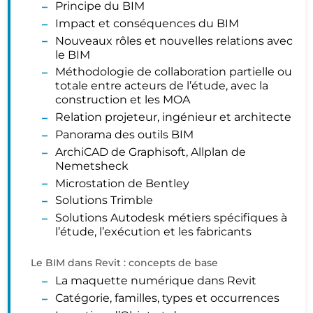
Principe du BIM
Impact et conséquences du BIM
Nouveaux rôles et nouvelles relations avec
le BIM
Méthodologie de collaboration partielle ou
totale entre acteurs de l’étude, avec la
construction et les MOA
Relation projeteur, ingénieur et architecte
Panorama des outils BIM
ArchiCAD de Graphisoft, Allplan de
Nemetsheck
Microstation de Bentley
Solutions Trimble
Solutions Autodesk métiers spécifiques à
l’étude, l’exécution et les fabricants
Le BIM dans Revit : concepts de base
La maquette numérique dans Revit
Catégorie, familles, types et occurrences