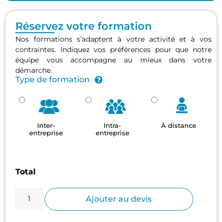
Réservez votre formation
Nos formations s’adaptent à votre activité et à vos
contraintes. Indiquez vos préférences pour que notre
équipe vous accompagne au mieux dans votre
démarche.
Type de formation
Inter-
Intra-
À distance
entreprise
entreprise
Total
Ajouter au devis