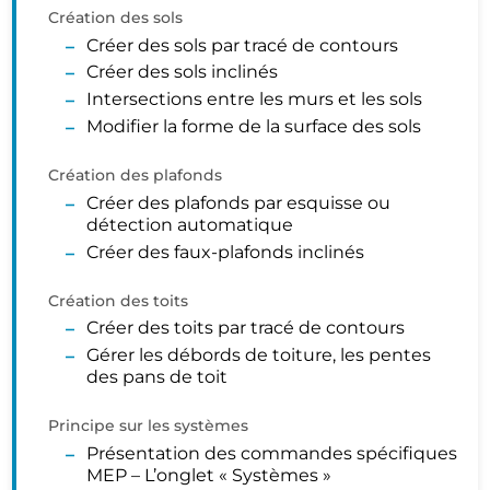
Création des sols
Créer des sols par tracé de contours
Créer des sols inclinés
Intersections entre les murs et les sols
Modifier la forme de la surface des sols
Création des plafonds
Créer des plafonds par esquisse ou
détection automatique
Créer des faux-plafonds inclinés
Création des toits
Créer des toits par tracé de contours
Gérer les débords de toiture, les pentes
des pans de toit
Principe sur les systèmes
Présentation des commandes spécifiques
MEP – L’onglet « Systèmes »