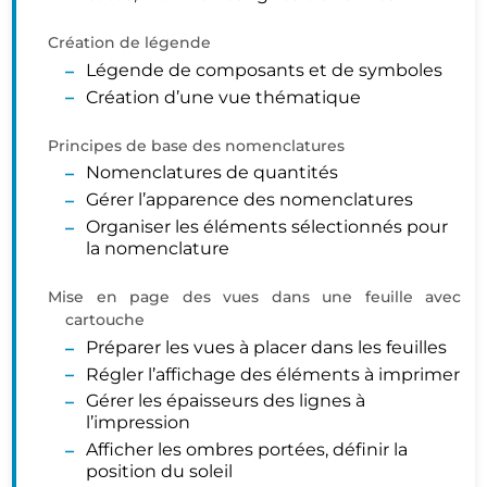
Création de légende
Légende de composants et de symboles
Création d’une vue thématique
Principes de base des nomenclatures
Nomenclatures de quantités
Gérer l’apparence des nomenclatures
Organiser les éléments sélectionnés pour
la nomenclature
Mise en page des vues dans une feuille avec
cartouche
Préparer les vues à placer dans les feuilles
Régler l’affichage des éléments à imprimer
Gérer les épaisseurs des lignes à
l’impression
Afficher les ombres portées, définir la
position du soleil