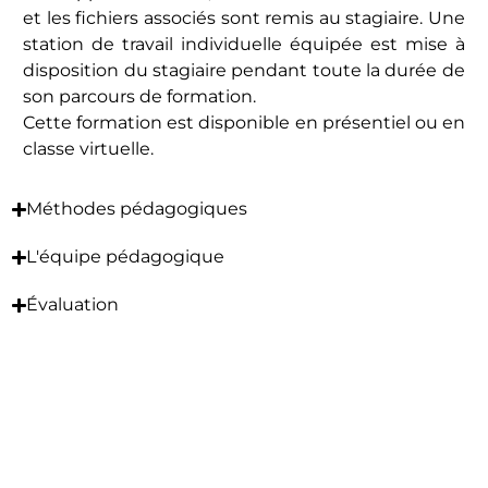
et les fichiers associés sont remis au stagiaire. Une
station de travail individuelle équipée est mise à
disposition du stagiaire pendant toute la durée de
son parcours de formation.
Cette formation est disponible en présentiel ou en
classe virtuelle.
Méthodes pédagogiques
L'équipe pédagogique
Évaluation