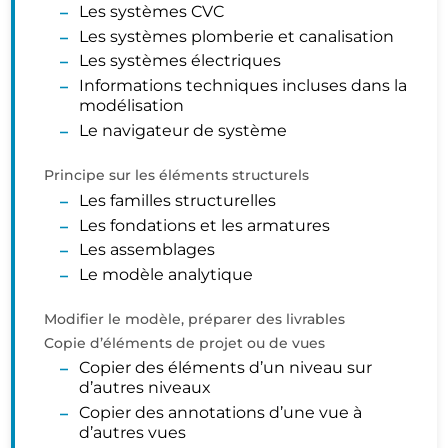
Les systèmes CVC
Les systèmes plomberie et canalisation
Les systèmes électriques
Informations techniques incluses dans la
modélisation
Le navigateur de système
Principe sur les éléments structurels
Les familles structurelles
Les fondations et les armatures
Les assemblages
Le modèle analytique
Modifier le modèle, préparer des livrables
Copie d’éléments de projet ou de vues
Copier des éléments d’un niveau sur
d’autres niveaux
Copier des annotations d’une vue à
d’autres vues