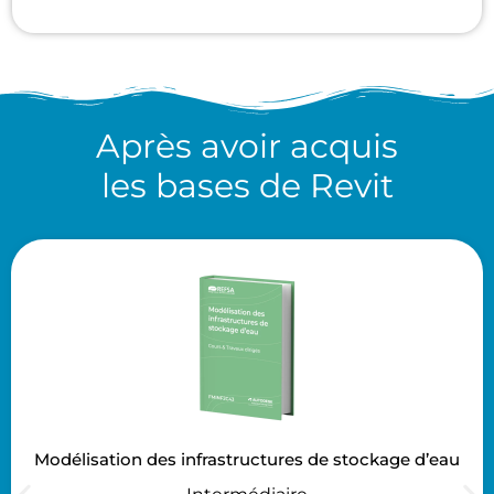
Après avoir acquis
les bases de Revit
Modélisation des infrastructures de stockage d’eau