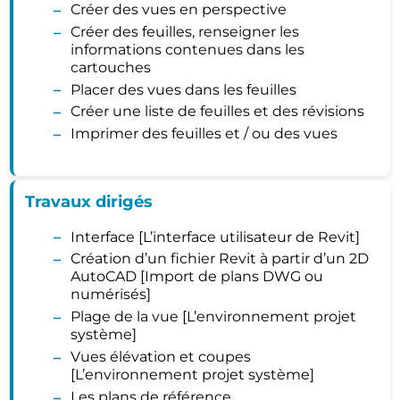
Créer des vues en perspective
Créer des feuilles, renseigner les
informations contenues dans les
cartouches
Placer des vues dans les feuilles
Créer une liste de feuilles et des révisions
Imprimer des feuilles et / ou des vues
Travaux dirigés
Interface [L’interface utilisateur de Revit]
Création d’un fichier Revit à partir d’un 2D
AutoCAD [Import de plans DWG ou
numérisés]
Plage de la vue [L’environnement projet
système]
Vues élévation et coupes
[L’environnement projet système]
Les plans de référence