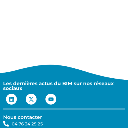
Les dernières actus du BIM sur nos réseaux
sociaux
Nous contacter
04 76 34 25 25