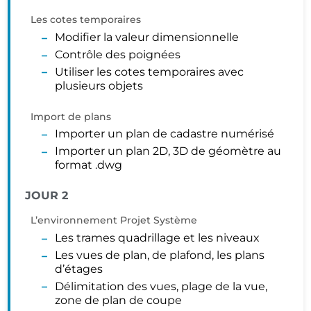
Les cotes temporaires
Modifier la valeur dimensionnelle
Contrôle des poignées
Utiliser les cotes temporaires avec
plusieurs objets
Import de plans
Importer un plan de cadastre numérisé
Importer un plan 2D, 3D de géomètre au
format .dwg
JOUR 2
L’environnement Projet Système
Les trames quadrillage et les niveaux
Les vues de plan, de plafond, les plans
d’étages
Délimitation des vues, plage de la vue,
zone de plan de coupe