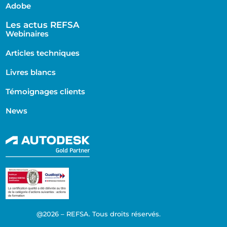
Adobe
Les actus REFSA
Webinaires
Articles techniques
Livres blancs
Témoignages clients
News
@2026 – REFSA. Tous droits réservés.