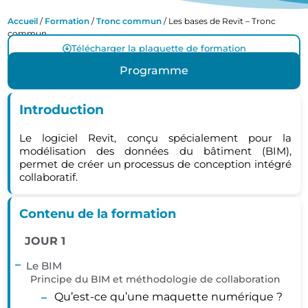
Accueil
/
Formation
/
Tronc commun
/ Les bases de Revit – Tronc
commun
Télécharger la plaquette de formation
Programme
Introduction
Le logiciel Revit, conçu spécialement pour la
modélisation des données du bâtiment (BIM),
permet de créer un processus de conception intégré
collaboratif.
Contenu de la formation
JOUR 1
Le BIM
Principe du BIM et méthodologie de collaboration
Qu’est-ce qu’une maquette numérique ?