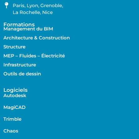
Paris, Lyon, Grenoble,
La Rochelle, Nice
Formations
Management du BIM
Architecture & Construction
Structure
MEP – Fluides – Électricité
Infrastructure
Outils de dessin
Logiciels
Autodesk
MagiCAD
Trimble
Chaos