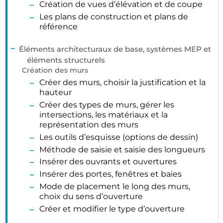
Création de vues d’élévation et de coupe
Les plans de construction et plans de
référence
Éléments architecturaux de base, systèmes MEP et
éléments structurels
Création des murs
Créer des murs, choisir la justification et la
hauteur
Créer des types de murs, gérer les
intersections, les matériaux et la
représentation des murs
Les outils d’esquisse (options de dessin)
Méthode de saisie et saisie des longueurs
Insérer des ouvrants et ouvertures
Insérer des portes, fenêtres et baies
Mode de placement le long des murs,
choix du sens d’ouverture
Créer et modifier le type d’ouverture