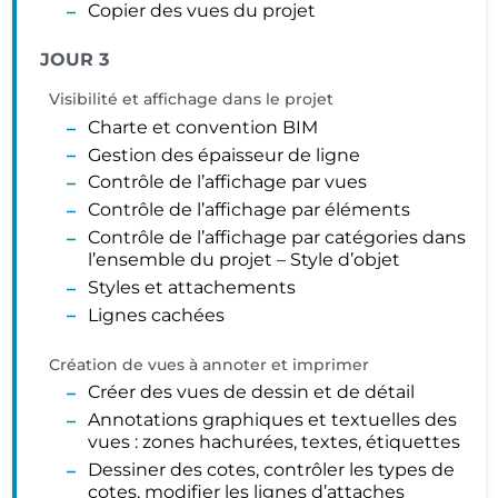
Copier des vues du projet
JOUR 3
Visibilité et affichage dans le projet
Charte et convention BIM
Gestion des épaisseur de ligne
Contrôle de l’affichage par vues
Contrôle de l’affichage par éléments
Contrôle de l’affichage par catégories dans
l’ensemble du projet – Style d’objet
Styles et attachements
Lignes cachées
Création de vues à annoter et imprimer
Créer des vues de dessin et de détail
Annotations graphiques et textuelles des
vues : zones hachurées, textes, étiquettes
Dessiner des cotes, contrôler les types de
cotes, modifier les lignes d’attaches