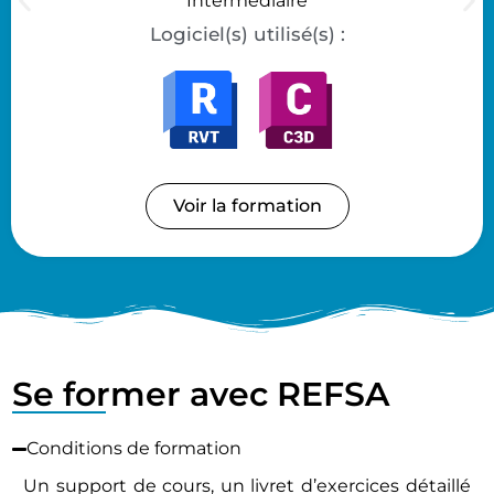
Intermédiaire
Logiciel(s) utilisé(s) :
Voir la formation
Se former avec REFSA
Conditions de formation
Un support de cours, un livret d’exercices détaillé