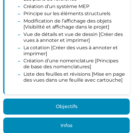
Création d’un système MEP
Principe sur les éléments structurels
Modification de l’affichage des objets
[Visibilité et affichage dans le projet]
Vue de détails et vue de dessin [Créer des
vues à annoter et imprimer]
La cotation [Créer des vues à annoter et
imprimer]
Création d’une nomenclature [Principes
de base des nomenclatures]
Liste des feuilles et révisions [Mise en page
des vues dans une feuille avec cartouche]
Objectifs
Infos