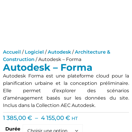
Accueil
/
Logiciel
/
Autodesk
/
Architecture &
Construction
/ Autodesk – Forma
Autodesk – Forma
Autodesk Forma est une plateforme cloud pour la
planification urbaine et la conception préliminaire.
Elle permet d’explorer des scénarios
d’aménagement basés sur les données du site.
Inclus dans la Collection AEC Autodesk.
1 385,00
€
–
4 155,00
€
HT
Durée