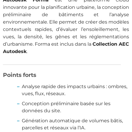
innovante pour la planification urbaine, la conception
préliminaire de bâtiments et l’analyse
environnementale. Elle permet de créer des modèles
contextuels rapides, d’évaluer l’ensoleillement, les
vues, la densité, les gênes et les réglementations
d’urbanisme. Forma est inclus dans la
Collection AEC
Autodesk
.
Points forts
Analyse rapide des impacts urbains : ombres,
vues, flux, réseaux.
Conception préliminaire basée sur les
données du site.
Génération automatique de volumes bâtis,
parcelles et réseaux via l’IA.