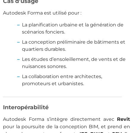
Cas d’usage
Autodesk Forma est utilisé pour :
La planification urbaine et la génération de
scénarios fonciers.
La conception préliminaire de bâtiments et
quartiers durables.
Les études d’ensoleillement, de vents et de
nuisances sonores.
La collaboration entre architectes,
promoteurs et urbanistes.
Interopérabilité
Autodesk Forma s’intègre directement avec
Revit
pour la poursuite de la conception BIM, et prend en