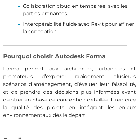
Collaboration cloud en temps réel avec les
parties prenantes.
Interopérabilité fluide avec Revit pour affiner
la conception.
Pourquoi choisir Autodesk Forma
Forma permet aux architectes, urbanistes et
promoteurs d’explorer rapidement plusieurs
scénarios d’aménagement, d’évaluer leur faisabilité,
et de prendre des décisions plus informées avant
d’entrer en phase de conception détaillée. Il renforce
la qualité des projets en intégrant les enjeux
environnementaux dès le départ.