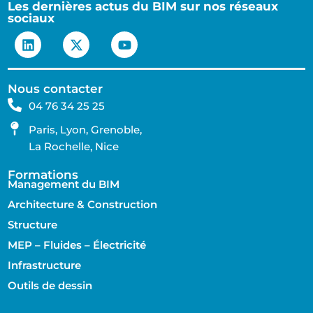
Les dernières actus du BIM sur nos réseaux
sociaux
Nous contacter
04 76 34 25 25
Paris, Lyon, Grenoble,
La Rochelle, Nice
Formations
Management du BIM
Architecture & Construction
Structure
MEP – Fluides – Électricité
Infrastructure
Outils de dessin