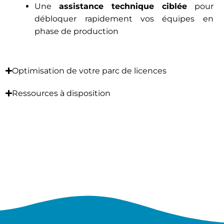
Une
assistance technique ciblée
pour
débloquer rapidement vos équipes en
phase de production
Optimisation de votre parc de licences
Ressources à disposition