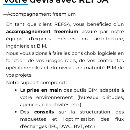
Accompagnement freemium
En tant que client REFSA, vous bénéficiez d’un
accompagnement freemium
assuré par notre
équipe d’experts métiers en architecture,
ingénierie et BIM.
Nous vous aidons à faire les bons choix logiciels en
fonction de vos usages réels, de vos contraintes
opérationnelles et du niveau de maturité BIM de
vos projets.
Notre support comprend :
La
prise en main
des outils BIM, adaptée à
votre environnement (bureaux d’études,
agences, collectivités, etc.)
Des
conseils
sur la structuration des
maquettes et l’optimisation des flux
d’échanges (IFC, DWG, RVT, etc.)