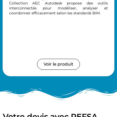
Collection AEC Autodesk propose des outils
interconnectés pour modéliser, analyser et
coordonner efficacement selon les standards BIM.
Voir le produit
Votre devis avec REFSA