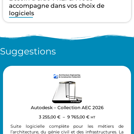
accompagne dans vos choix de
logiciels
Suggestions
Autodesk – Collection AEC 2026
3 255,00
€
–
9 765,00
€
HT
Suite logicielle complète pour les métiers de
l’architecture, du génie civil et des infrastructures. La