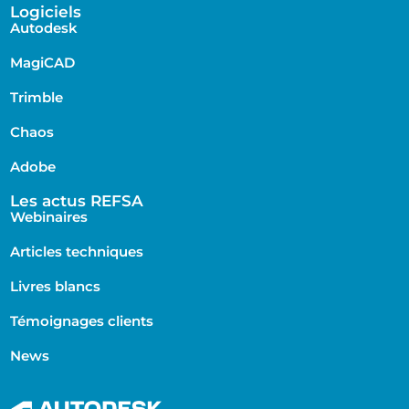
Logiciels
Autodesk
MagiCAD
Trimble
Chaos
Adobe
Les actus REFSA
Webinaires
Articles techniques
Livres blancs
Témoignages clients
News