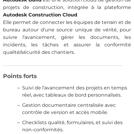
projets de construction, intégrée à la plateforme
Autodesk Construction Cloud
.
Elle permet de connecter les équipes de terrain et de
bureau autour d’une source unique de vérité, pour
suivre l’avancement, gérer les documents, les
incidents, les tâches et assurer la conformité
qualité/sécurité des chantiers.
Points forts
Suivi de l’avancement des projets en temps
réel, avec tableaux de bord personnalisés.
Gestion documentaire centralisée avec
contrôle de version et accès mobile.
Checklists qualité, formulaires, et suivi des
non-conformités.