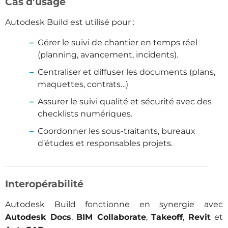
Cas d’usage
Autodesk Build est utilisé pour :
Gérer le suivi de chantier en temps réel
(planning, avancement, incidents).
Centraliser et diffuser les documents (plans,
maquettes, contrats…)
Assurer le suivi qualité et sécurité avec des
checklists numériques.
Coordonner les sous-traitants, bureaux
d’études et responsables projets.
Interopérabilité
Autodesk Build fonctionne en synergie avec
Autodesk Docs
,
BIM Collaborate
,
Takeoff
,
Revit
et