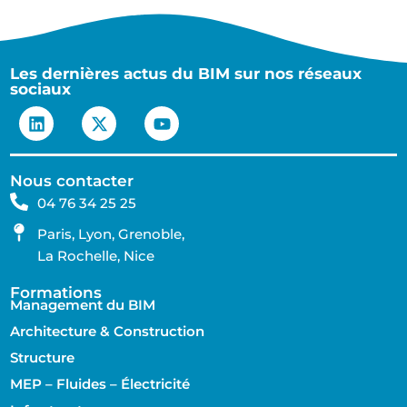
Les dernières actus du BIM sur nos réseaux
sociaux
Nous contacter
04 76 34 25 25
Paris, Lyon, Grenoble,
La Rochelle, Nice
Formations
Management du BIM
Architecture & Construction
Structure
MEP – Fluides – Électricité