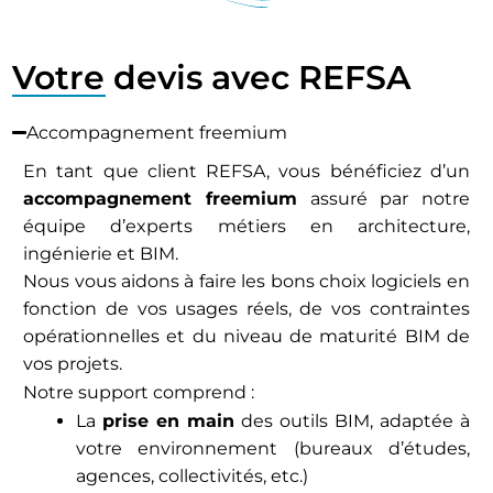
Votre devis avec REFSA
Accompagnement freemium
En tant que client REFSA, vous bénéficiez d’un
accompagnement freemium
assuré par notre
équipe d’experts métiers en architecture,
ingénierie et BIM.
Nous vous aidons à faire les bons choix logiciels en
fonction de vos usages réels, de vos contraintes
opérationnelles et du niveau de maturité BIM de
vos projets.
Notre support comprend :
La
prise en main
des outils BIM, adaptée à
votre environnement (bureaux d’études,
agences, collectivités, etc.)