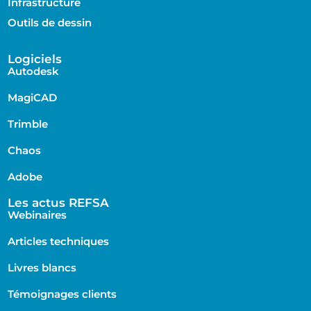
Infrastructure
Outils de dessin
Logiciels
Autodesk
MagiCAD
Trimble
Chaos
Adobe
Les actus REFSA
Webinaires
Articles techniques
Livres blancs
Témoignages clients