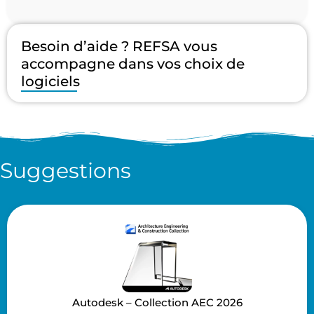
Besoin d’aide ? REFSA vous
accompagne dans vos choix de
logiciels
Suggestions
Autodesk – Collection AEC 2026