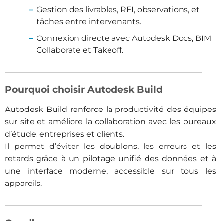
Gestion des livrables, RFI, observations, et
tâches entre intervenants.
Connexion directe avec Autodesk Docs, BIM
Collaborate et Takeoff.
Pourquoi choisir Autodesk Build
Autodesk Build renforce la productivité des équipes
sur site et améliore la collaboration avec les bureaux
d’étude, entreprises et clients.
Il permet d’éviter les doublons, les erreurs et les
retards grâce à un pilotage unifié des données et à
une interface moderne, accessible sur tous les
appareils.