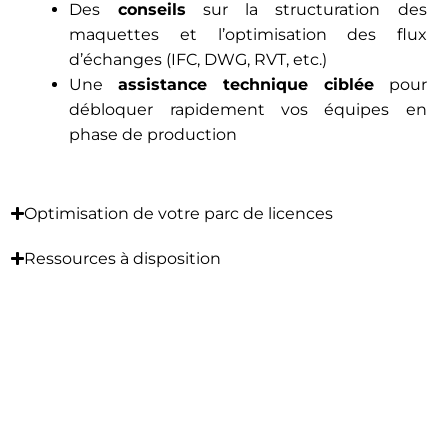
Des
conseils
sur la structuration des
maquettes et l’optimisation des flux
d’échanges (IFC, DWG, RVT, etc.)
Une
assistance technique ciblée
pour
débloquer rapidement vos équipes en
phase de production
Optimisation de votre parc de licences
Ressources à disposition