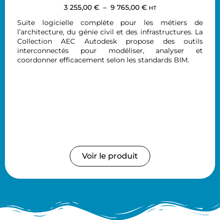
3 255,00
€
–
9 765,00
€
HT
Suite logicielle complète pour les métiers de
l’architecture, du génie civil et des infrastructures. La
Collection AEC Autodesk propose des outils
interconnectés pour modéliser, analyser et
coordonner efficacement selon les standards BIM.
Voir le produit