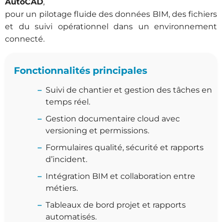
AutoCAD
,
pour un pilotage fluide des données BIM, des fichiers
et du suivi opérationnel dans un environnement
connecté.
Fonctionnalités principales
Suivi de chantier et gestion des tâches en
temps réel.
Gestion documentaire cloud avec
versioning et permissions.
Formulaires qualité, sécurité et rapports
d’incident.
Intégration BIM et collaboration entre
métiers.
Tableaux de bord projet et rapports
automatisés.