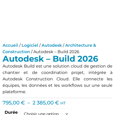
Accueil
/
Logiciel
/
Autodesk
/
Architecture &
Construction
/ Autodesk – Build 2026
Autodesk – Build 2026
Autodesk Build est une solution cloud de gestion de
chantier et de coordination projet, intégrée à
Autodesk Construction Cloud. Elle connecte les
équipes, les données et les workflows sur une seule
plateforme.
795,00
€
–
2 385,00
€
HT
Durée