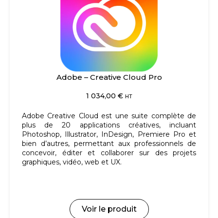
Adobe – Creative Cloud Pro
1 034,00
€
HT
Adobe Creative Cloud est une suite complète de
plus de 20 applications créatives, incluant
Photoshop, Illustrator, InDesign, Premiere Pro et
bien d’autres, permettant aux professionnels de
concevoir, éditer et collaborer sur des projets
graphiques, vidéo, web et UX.
Voir le produit