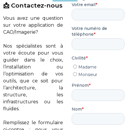
📩 Contactez-nous
Vous avez une question
sur votre application de
CAO/Imagerie?
Nos spécialistes sont à
votre écoute pour vous
guider dans le choix,
l’installation ou
l’optimisation de vos
outils, que ce soit pour
l’architecture, la
structure, les
infrastructures ou les
fluides.
Remplissez le formulaire
ci-contre : nous vous