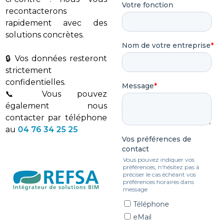
recontacterons
rapidement avec des
solutions concrètes.
🔒 Vos données resteront
strictement
confidentielles.
📞 Vous pouvez
également nous
contacter par téléphone
au
04 76 34 25 25