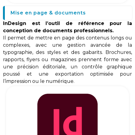
Mise en page & documents
InDesign est l’outil de référence pour la
conception de documents professionnels.
Il permet de mettre en page des contenus longs ou
complexes, avec une gestion avancée de la
typographie, des styles et des gabarits. Brochures,
rapports, flyers ou magazines prennent forme avec
une précision éditoriale, un contrôle graphique
poussé et une exportation optimisée pour
l’impression ou le numérique.