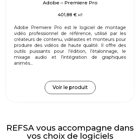
Adobe – Premiere Pro
401,88
€
HT
Adobe Premiere Pro est le logiciel de montage
vidéo professionnel de référence, utilisé par les
créateurs de contenu, vidéastes et monteurs pour
produire des vidéos de haute qualité.
Il offre des
outils puissants pour l’édition, l’étalonnage, le
mixage audio et l’intégration de graphiques
animés…
Voir le produit
REFSA vous accompagne dans
vos choix de logiciels