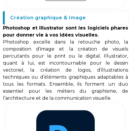
Création graphique & Image
Photoshop et Illustrator sont les logiciels phares
pour donner vie à vos idées visuelles.
Photoshop excelle dans la retouche photo, la
composition d’image et la création de visuels
percutants pour le print ou le digital. Illustrator,
quant à lui, est incontournable pour le dessin
vectoriel, la création de logos, d’illustrations
techniques ou d’éléments graphiques adaptables à
tous les formats. Ensemble, ils forment un duo
essentiel pour les métiers du graphisme, de
l’architecture et de la communication visuelle.