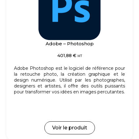
Adobe – Photoshop
401,88
€
HT
Adobe Photoshop est le logiciel de référence pour
la retouche photo, la création graphique et le
design numérique.
Utilisé par les photographes,
designers et artistes, il offre des outils puissants
pour transformer vos idées en images percutantes.
Voir le produit