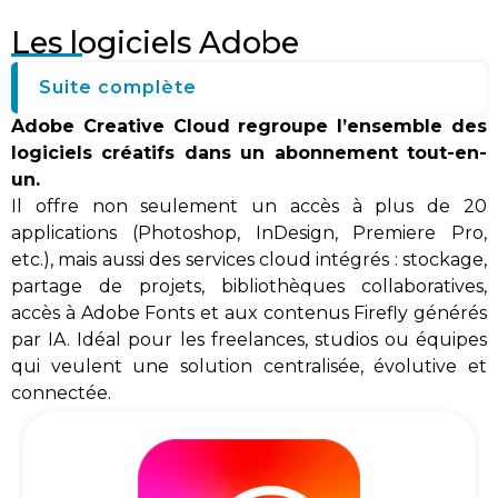
Les logiciels Adobe
Suite complète
Adobe Creative Cloud regroupe l’ensemble des
logiciels créatifs dans un abonnement tout-en-
un.
Il offre non seulement un accès à plus de 20
applications (Photoshop, InDesign, Premiere Pro,
etc.), mais aussi des services cloud intégrés : stockage,
partage de projets, bibliothèques collaboratives,
accès à Adobe Fonts et aux contenus Firefly générés
par IA. Idéal pour les freelances, studios ou équipes
qui veulent une solution centralisée, évolutive et
connectée.