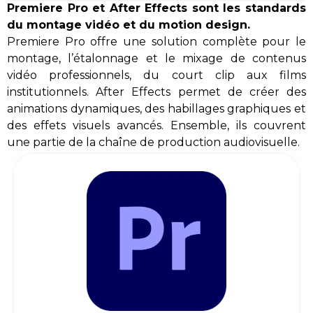
Premiere Pro et After Effects sont les standards
du montage vidéo et du motion design.
Premiere Pro offre une solution complète pour le
montage, l’étalonnage et le mixage de contenus
vidéo professionnels, du court clip aux films
institutionnels. After Effects permet de créer des
animations dynamiques, des habillages graphiques et
des effets visuels avancés. Ensemble, ils couvrent
une partie de la chaîne de production audiovisuelle.