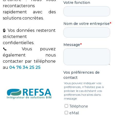
recontacterons
rapidement avec des
solutions concrètes.
🔒 Vos données resteront
strictement
confidentielles.
📞 Vous pouvez
également nous
contacter par téléphone
au
04 76 34 25 25