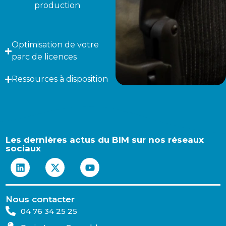
production
Optimisation de votre
parc de licences
Ressources à disposition
Les dernières actus du BIM sur nos réseaux
sociaux
Nous contacter
04 76 34 25 25