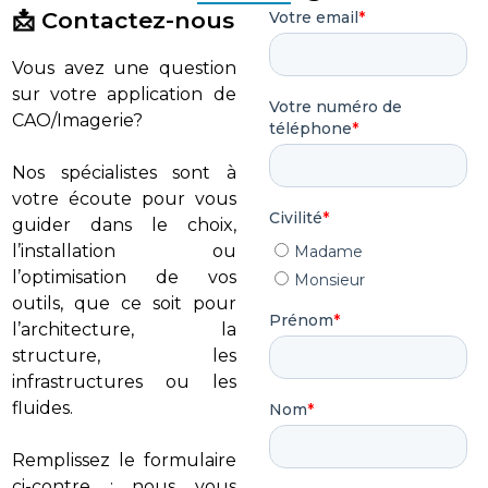
📩 Contactez-nous
Vous avez une question
sur votre application de
CAO/Imagerie?
Nos spécialistes sont à
votre écoute pour vous
guider dans le choix,
l’installation ou
l’optimisation de vos
outils, que ce soit pour
l’architecture, la
structure, les
infrastructures ou les
fluides.
Remplissez le formulaire
ci-contre : nous vous