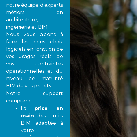
notre équipe d’experts
métiers en
architecture,
ingénierie et BIM.
Nous vous aidons à
faire les bons choix
logiciels en fonction de
vos usages réels, de
vos contraintes
opérationnelles et du
niveau de maturité
BIM de vos projets.
Notre support
comprend :
La
prise en
main
des outils
BIM, adaptée à
votre