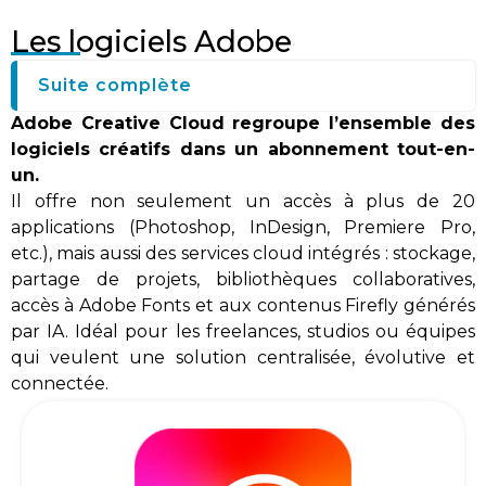
Les logiciels Adobe
Suite complète
Adobe Creative Cloud regroupe l’ensemble des
logiciels créatifs dans un abonnement tout-en-
un.
Il offre non seulement un accès à plus de 20
applications (Photoshop, InDesign, Premiere Pro,
etc.), mais aussi des services cloud intégrés : stockage,
partage de projets, bibliothèques collaboratives,
accès à Adobe Fonts et aux contenus Firefly générés
par IA. Idéal pour les freelances, studios ou équipes
qui veulent une solution centralisée, évolutive et
connectée.