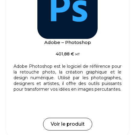
Adobe – Photoshop
401,88
€
HT
Adobe Photoshop est le logiciel de référence pour
la retouche photo, la création graphique et le
design numérique.
Utilisé par les photographes,
designers et artistes, il offre des outils puissants
pour transformer vos idées en images percutantes.
Voir le produit