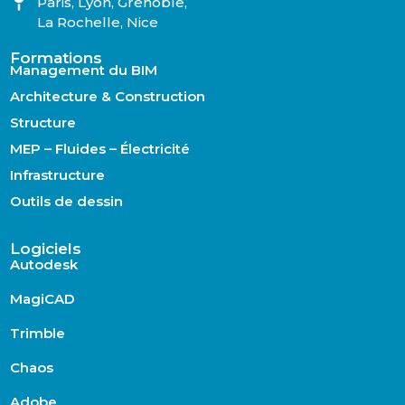
Paris, Lyon, Grenoble,
La Rochelle, Nice
Formations
Management du BIM
Architecture & Construction
Structure
MEP – Fluides – Électricité
Infrastructure
Outils de dessin
Logiciels
Autodesk
MagiCAD
Trimble
Chaos
Adobe