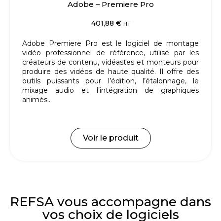
Adobe – Premiere Pro
401,88
€
HT
Adobe Premiere Pro est le logiciel de montage
vidéo professionnel de référence, utilisé par les
créateurs de contenu, vidéastes et monteurs pour
produire des vidéos de haute qualité.
Il offre des
outils puissants pour l’édition, l’étalonnage, le
mixage audio et l’intégration de graphiques
animés…
Voir le produit
REFSA vous accompagne dans
vos choix de logiciels