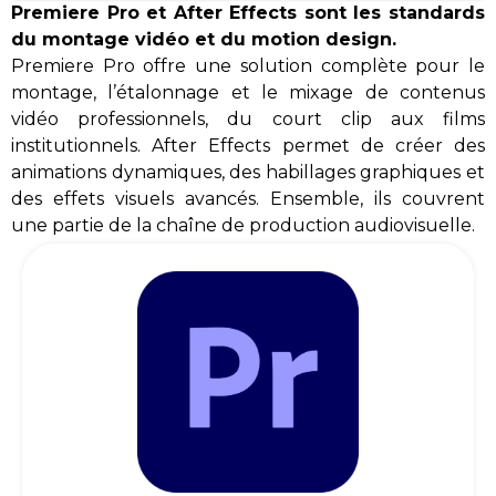
Premiere Pro et After Effects sont les standards
du montage vidéo et du motion design.
Premiere Pro offre une solution complète pour le
montage, l’étalonnage et le mixage de contenus
vidéo professionnels, du court clip aux films
institutionnels. After Effects permet de créer des
animations dynamiques, des habillages graphiques et
des effets visuels avancés. Ensemble, ils couvrent
une partie de la chaîne de production audiovisuelle.