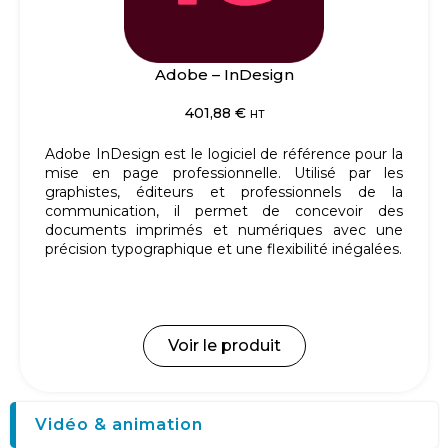
Adobe – InDesign
401,88
€
HT
Adobe InDesign est le logiciel de référence pour la
mise en page professionnelle.
Utilisé par les
graphistes, éditeurs et professionnels de la
communication, il permet de concevoir des
documents imprimés et numériques avec une
précision typographique et une flexibilité inégalées.
Voir le produit
Vidéo & animation