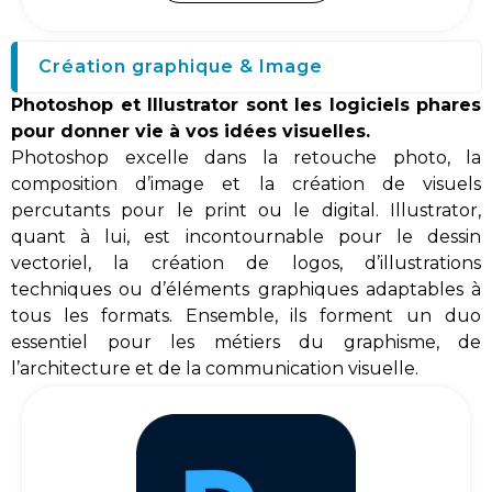
Création graphique & Image
Photoshop et Illustrator sont les logiciels phares
pour donner vie à vos idées visuelles.
Photoshop excelle dans la retouche photo, la
composition d’image et la création de visuels
percutants pour le print ou le digital. Illustrator,
quant à lui, est incontournable pour le dessin
vectoriel, la création de logos, d’illustrations
techniques ou d’éléments graphiques adaptables à
tous les formats. Ensemble, ils forment un duo
essentiel pour les métiers du graphisme, de
l’architecture et de la communication visuelle.