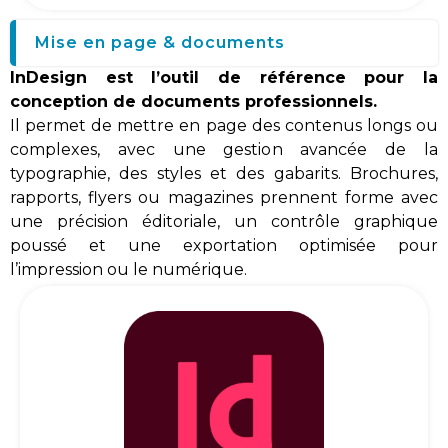
Mise en page & documents
InDesign est l’outil de référence pour la
conception de documents professionnels.
Il permet de mettre en page des contenus longs ou
complexes, avec une gestion avancée de la
typographie, des styles et des gabarits. Brochures,
rapports, flyers ou magazines prennent forme avec
une précision éditoriale, un contrôle graphique
poussé et une exportation optimisée pour
l’impression ou le numérique.