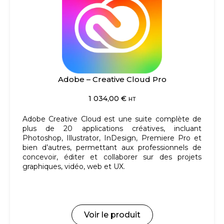
Adobe – Creative Cloud Pro
1 034,00
€
HT
Adobe Creative Cloud est une suite complète de
plus de 20 applications créatives, incluant
Photoshop, Illustrator, InDesign, Premiere Pro et
bien d’autres, permettant aux professionnels de
concevoir, éditer et collaborer sur des projets
graphiques, vidéo, web et UX.
Voir le produit