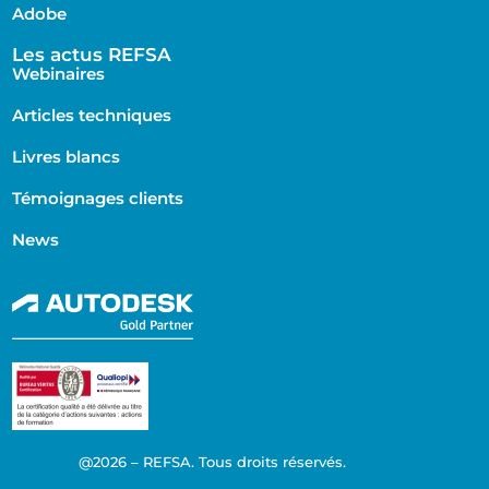
Adobe
Les actus REFSA
Webinaires
Articles techniques
Livres blancs
Témoignages clients
News
@2026 – REFSA. Tous droits réservés.