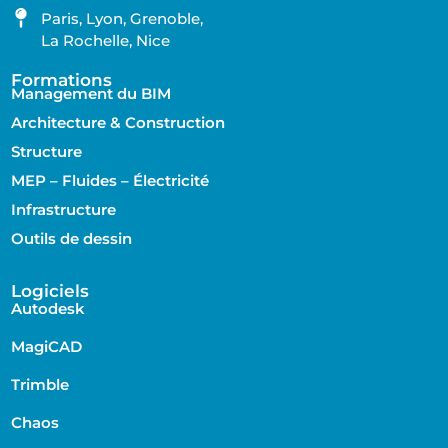
Paris, Lyon, Grenoble,
La Rochelle, Nice
Formations
Management du BIM
Architecture & Construction
Structure
MEP – Fluides – Électricité
Infrastructure
Outils de dessin
Logiciels
Autodesk
MagiCAD
Trimble
Chaos